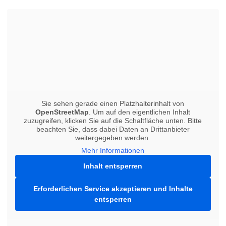
Sie sehen gerade einen Platzhalterinhalt von
OpenStreetMap
. Um auf den eigentlichen Inhalt
zuzugreifen, klicken Sie auf die Schaltfläche unten. Bitte
beachten Sie, dass dabei Daten an Drittanbieter
weitergegeben werden.
Mehr Informationen
Inhalt entsperren
Erforderlichen Service akzeptieren und Inhalte
entsperren