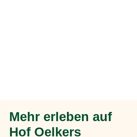
Mehr erleben auf
Hof Oelkers