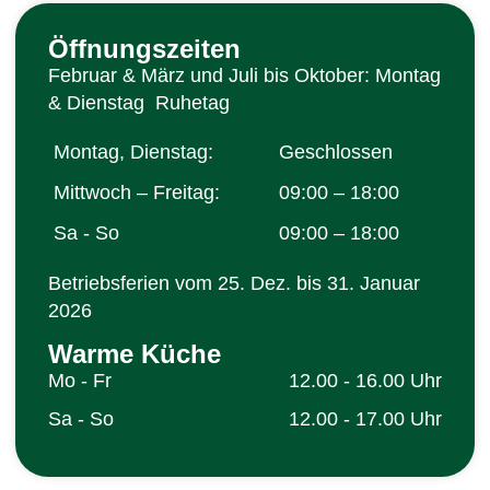
Öffnungszeiten
Februar & März und Juli bis Oktober: Montag
& Dienstag Ruhetag
Montag, Dienstag:
Geschlossen
Mittwoch – Freitag:
09:00 – 18:00
Sa - So
09:00 – 18:00
Betriebsferien vom 25. Dez. bis 31. Januar
2026
Warme Küche
Mo - Fr
12.00 - 16.00 Uhr
Sa - So
12.00 - 17.00 Uhr