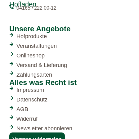
Hofladen
04165 / 222 00-12
Unsere Angebote
Hofprodukte
Veranstaltungen
Onlineshop
Versand & Lieferung
Zahlungsarten
Alles was Recht ist
Impressum
Datenschutz
AGB
Widerruf
Newsletter abonnieren