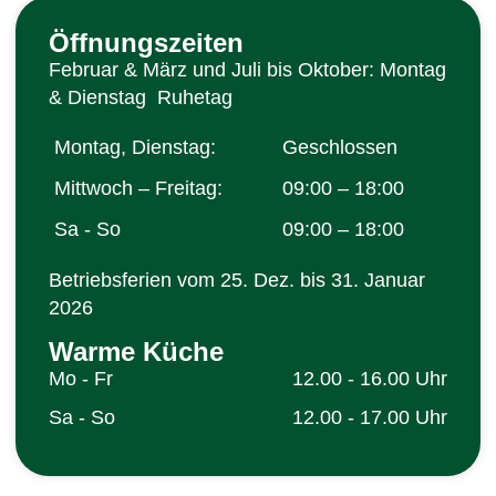
Öffnungszeiten
Februar & März und Juli bis Oktober: Montag
& Dienstag Ruhetag
Montag, Dienstag:
Geschlossen
Mittwoch – Freitag:
09:00 – 18:00
Sa - So
09:00 – 18:00
Betriebsferien vom 25. Dez. bis 31. Januar
2026
Warme Küche
Mo - Fr
12.00 - 16.00 Uhr
Sa - So
12.00 - 17.00 Uhr