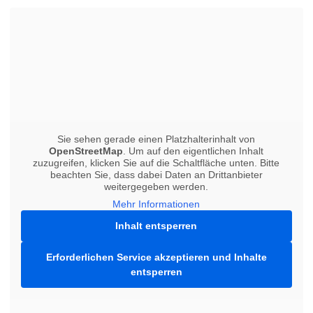
Sie sehen gerade einen Platzhalterinhalt von
OpenStreetMap
. Um auf den eigentlichen Inhalt
zuzugreifen, klicken Sie auf die Schaltfläche unten. Bitte
beachten Sie, dass dabei Daten an Drittanbieter
weitergegeben werden.
Mehr Informationen
Inhalt entsperren
Erforderlichen Service akzeptieren und Inhalte
entsperren