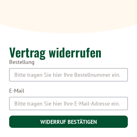
Vertrag widerrufen
Bestellung
E-Mail
WIDERRUF BESTÄTIGEN