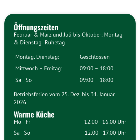
Öffnungszeiten
Februar & März und Juli bis Oktober: Montag
& Dienstag Ruhetag
Montag, Dienstag:
Geschlossen
Mittwoch – Freitag:
09:00 – 18:00
Sa - So
09:00 – 18:00
Betriebsferien vom 25. Dez. bis 31. Januar
2026
Warme Küche
Mo - Fr
12.00 - 16.00 Uhr
Sa - So
12.00 - 17.00 Uhr