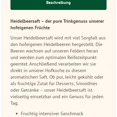
Beschreibung
Heidelbeersaft – der pure Trinkgenuss unserer
hofeigenen Früchte
Unser Heidelbeersaft wird mit viel Sorgfalt aus
den hofeigenen Heidelbeeren hergestellt. Die
Beeren wachsen auf unseren Feldern heran
und werden zum optimalen Reifezeitpunkt
geerntet. Anschließend verarbeiten wir sie
direkt in unserer Hofküche zu diesem
aromatischen Saft. Ob pur, leicht gekühlt oder
als fruchtige Zutat für Desserts, Smoothies
oder Getränke – unser Heidelbeersaft ist
vielseitig einsetzbar und ein Genuss für jeden
Tag.
Fruchtig-intensiver Geschmack