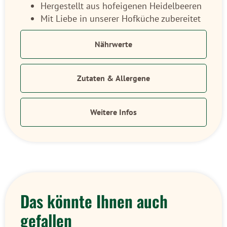
Hergestellt aus hofeigenen Heidelbeeren
Mit Liebe in unserer Hofküche zubereitet
Nährwerte
Zutaten & Allergene
Weitere Infos
Das könnte Ihnen auch
gefallen