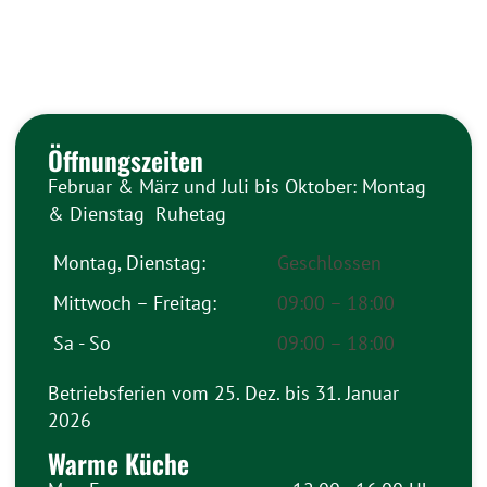
Öffnungszeiten
Februar & März und Juli bis Oktober: Montag
& Dienstag Ruhetag
Montag, Dienstag:
Geschlossen
Mittwoch – Freitag:
09:00 – 18:00
Sa - So
09:00 – 18:00
Betriebsferien vom 25. Dez. bis 31. Januar
2026
Warme Küche