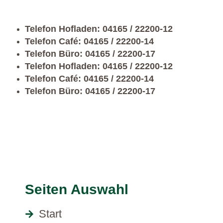
Telefon Hofladen: 04165 / 22200-12
Telefon Café: 04165 / 22200-14
Telefon Büro: 04165 / 22200-17
Telefon Hofladen: 04165 / 22200-12
Telefon Café: 04165 / 22200-14
Telefon Büro: 04165 / 22200-17
Seiten Auswahl
Start