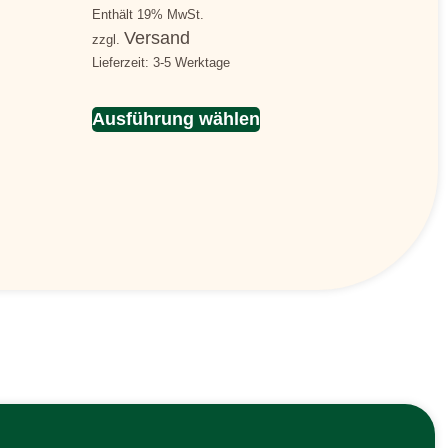
Enthält 19% MwSt.
Versand
zzgl.
Lieferzeit: 3-5 Werktage
Ausführung wählen