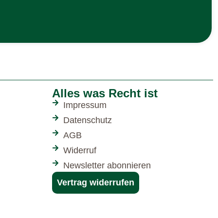
Alles was Recht ist
Impressum
Datenschutz
AGB
Widerruf
Newsletter abonnieren
Vertrag widerrufen