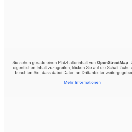
Sie sehen gerade einen Platzhalterinhalt von
OpenStreetMap
.
eigentlichen Inhalt zuzugreifen, klicken Sie auf die Schaltfläche 
beachten Sie, dass dabei Daten an Drittanbieter weitergegeb
Mehr Informationen