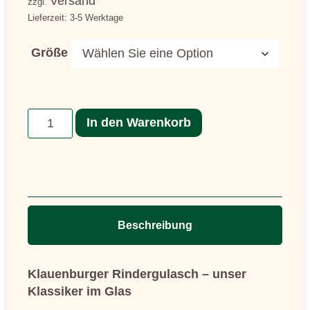
Versand
zzgl.
Lieferzeit: 3-5 Werktage
Größe
In den Warenkorb
Beschreibung
Klauenburger Rindergulasch – unser
Klassiker im Glas