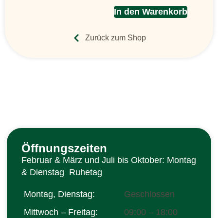
In den Warenkorb
Zurück zum Shop
Öffnungszeiten
Februar & März und Juli bis Oktober: Montag
& Dienstag Ruhetag
Montag, Dienstag:
Geschlossen
Mittwoch – Freitag:
09:00 – 18:00