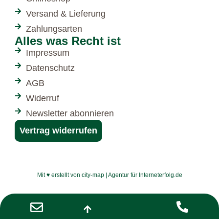
Versand & Lieferung
Zahlungsarten
Alles was Recht ist
Impressum
Datenschutz
AGB
Widerruf
Newsletter abonnieren
Vertrag widerrufen
Mit ♥ erstellt von city-map | Agentur für Interneterfolg.de