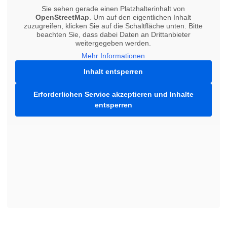
Sie sehen gerade einen Platzhalterinhalt von
OpenStreetMap
. Um auf den eigentlichen Inhalt
zuzugreifen, klicken Sie auf die Schaltfläche unten. Bitte
beachten Sie, dass dabei Daten an Drittanbieter
weitergegeben werden.
Mehr Informationen
Inhalt entsperren
Erforderlichen Service akzeptieren und Inhalte
entsperren