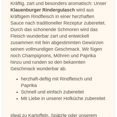
Kräftig, zart und besonders aromatisch: Unser
Klauenburger Rindergulasch
wird aus
kräftigem Rindfleisch in einer herzhaften
Sauce nach traditioneller Rezeptur zubereitet.
Durch das schonende Schmoren wird das
Fleisch wunderbar zart und entwickelt
zusammen mit fein abgestimmten Gewürzen
seinen vollmundigen Geschmack. Wir fügen
noch Champignons, Möhren und Paprika
hinzu und runden so den bekannten
Geschmack wunderbar ab.
herzhaft-deftig mit Rindfleisch und
Paprika
Schnell und einfach zubereitet
Mit Liebe in unserer Hofküche zubereitet
Ideal zu Kartoffeln, Spätzle oder unserem