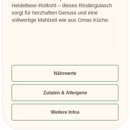
Heidelbeer-Rotkohl – dieses Rindergulasch
sorgt für herzhaften Genuss und eine
vollwertige Mahlzeit wie aus Omas Küche.
Nährwerte
Zutaten & Allergene
Weitere Infos