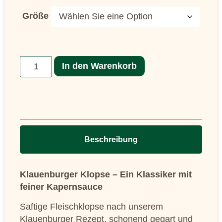
Größe
In den Warenkorb
Beschreibung
Klauenburger Klopse – Ein Klassiker mit
feiner Kapernsauce
Saftige Fleischklopse nach unserem
Klauenburger Rezept, schonend gegart und