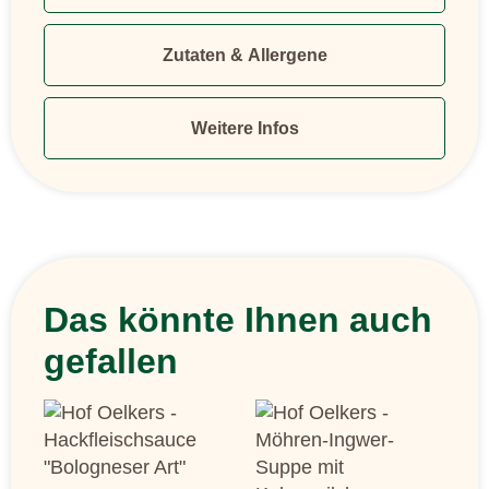
Zutaten & Allergene
Weitere Infos
Das könnte Ihnen auch
gefallen