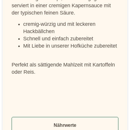
serviert in einer cremigen Kapernsauce mit
der typischen feinen Säure.
cremig-würzig und mit leckeren
Hackbällchen
Schnell und einfach zubereitet
Mit Liebe in unserer Hofküche zubereitet
Perfekt als sättigende Mahlzeit mit Kartoffeln
oder Reis.
Nährwerte