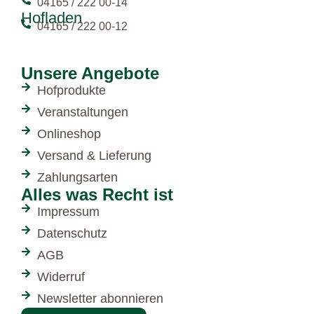
04165 / 222 00-14
Hofladen
04165 / 222 00-12
Unsere Angebote
Hofprodukte
Veranstaltungen
Onlineshop
Versand & Lieferung
Zahlungsarten
Alles was Recht ist
Impressum
Datenschutz
AGB
Widerruf
Newsletter abonnieren