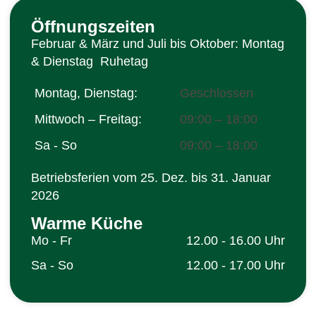
Öffnungszeiten
Februar & März und Juli bis Oktober: Montag
& Dienstag Ruhetag
Montag, Dienstag:
Geschlossen
Mittwoch – Freitag:
09:00 – 18:00
Sa - So
09:00 – 18:00
Betriebsferien vom 25. Dez. bis 31. Januar
2026
Warme Küche
Mo - Fr
12.00 - 16.00 Uhr
Sa - So
12.00 - 17.00 Uhr