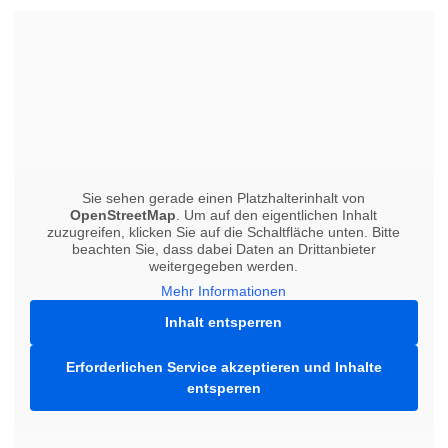
Sie sehen gerade einen Platzhalterinhalt von
OpenStreetMap
. Um auf den eigentlichen Inhalt
zuzugreifen, klicken Sie auf die Schaltfläche unten. Bitte
beachten Sie, dass dabei Daten an Drittanbieter
weitergegeben werden.
Mehr Informationen
Inhalt entsperren
Erforderlichen Service akzeptieren und Inhalte
entsperren