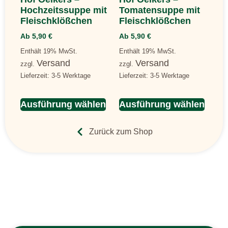
Hochzeitssuppe mit
Tomatensuppe mit
Fleischklößchen
Fleischklößchen
Ab
5,90
€
Ab
5,90
€
Enthält 19% MwSt.
Enthält 19% MwSt.
Versand
Versand
zzgl.
zzgl.
Lieferzeit: 3-5 Werktage
Lieferzeit: 3-5 Werktage
Ausführung wählen
Ausführung wählen
Zurück zum Shop