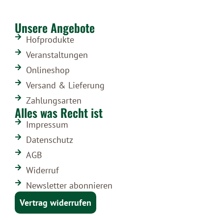
Unsere Angebote
Hofprodukte
Veranstaltungen
Onlineshop
Versand & Lieferung
Zahlungsarten
Alles was Recht ist
Impressum
Datenschutz
AGB
Widerruf
Newsletter abonnieren
Vertrag widerrufen