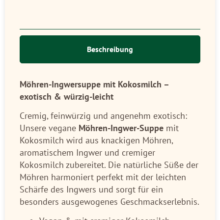
Beschreibung
Möhren-Ingwersuppe mit Kokosmilch –
exotisch & würzig-leicht
Cremig, feinwürzig und angenehm exotisch:
Unsere vegane
Möhren-Ingwer-Suppe
mit
Kokosmilch wird aus knackigen Möhren,
aromatischem Ingwer und cremiger
Kokosmilch zubereitet. Die natürliche Süße der
Möhren harmoniert perfekt mit der leichten
Schärfe des Ingwers und sorgt für ein
besonders ausgewogenes Geschmackserlebnis.