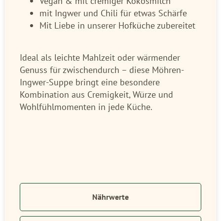
Vegan & mit cremiger Kokosmilch
mit Ingwer und Chili für etwas Schärfe
Mit Liebe in unserer Hofküche zubereitet
Ideal als leichte Mahlzeit oder wärmender
Genuss für zwischendurch – diese Möhren-
Ingwer-Suppe bringt eine besondere
Kombination aus Cremigkeit, Würze und
Wohlfühlmomenten in jede Küche.
Nährwerte