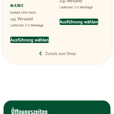
Versand
zzgl.
Ab
6,90
€
Lieferzeit: 3-5 Werktage
Enthält 19% MwSt.
Versand
zzgl.
Ausführung wählen
Lieferzeit: 3-5 Werktage
Ausführung wählen
Zurück zum Shop
Öffnungszeiten