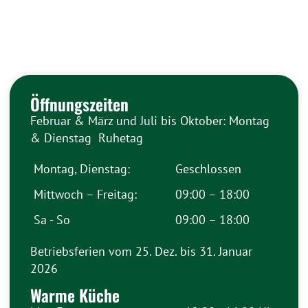
Öffnungszeiten
Februar & März und Juli bis Oktober: Montag
& Dienstag Ruhetag
Montag, Dienstag:
Geschlossen
Mittwoch – Freitag:
09:00 – 18:00
Sa - So
09:00 – 18:00
Betriebsferien vom 25. Dez. bis 31. Januar
2026
Warme Küche