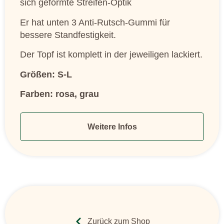
sich geformte Streifen-Optik
Er hat unten 3 Anti-Rutsch-Gummi für
bessere Standfestigkeit.
Der Topf ist komplett in der jeweiligen lackiert.
Größen: S-L
Farben: rosa, grau
Weitere Infos
Zurück zum Shop