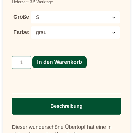
Lieferzeit: 3-5 Werktage
Größe
Farbe:
In den Warenkorb
Beschreibung
Dieser wunderschöne Übertopf hat eine in