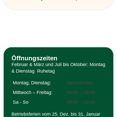
Öffnungszeiten
Februar & März und Juli bis Oktober: Montag
& Dienstag Ruhetag
Montag, Dienstag:
Geschlossen
Mittwoch – Freitag:
09:00 – 18:00
Sa - So
09:00 – 18:00
Betriebsferien vom 25. Dez. bis 31. Januar