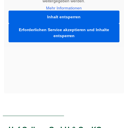
weitergegeben werden.
Mehr Informationen
Inhalt entsperren
Erforderlichen Service akzeptieren und Inhalte
entsperren