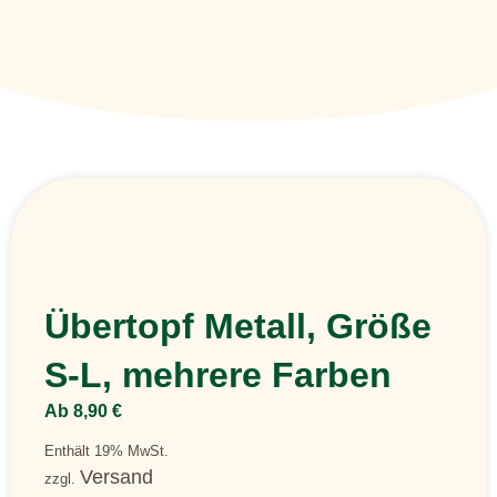
Übertopf Metall, Größe
S-L, mehrere Farben
Ab
8,90
€
Enthält 19% MwSt.
Versand
zzgl.