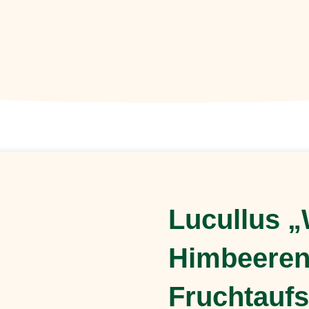
Lucullus „
Himbeeren
Fruchtaufs