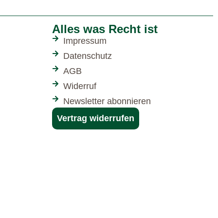
Alles was Recht ist
Impressum
Datenschutz
AGB
Widerruf
Newsletter abonnieren
Vertrag widerrufen