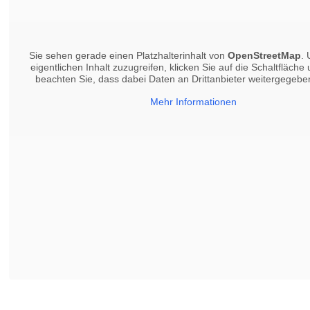
Sie sehen gerade einen Platzhalterinhalt von
OpenStreetMap
.
eigentlichen Inhalt zuzugreifen, klicken Sie auf die Schaltfläche 
beachten Sie, dass dabei Daten an Drittanbieter weitergegeb
Mehr Informationen