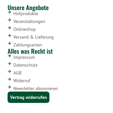
Unsere Angebote
Hofprodukte
Veranstaltungen
Onlineshop
Versand & Lieferung
Zahlungsarten
Alles was Recht ist
Impressum
Datenschutz
AGB
Widerruf
Newsletter abonnieren
Vertrag widerrufen