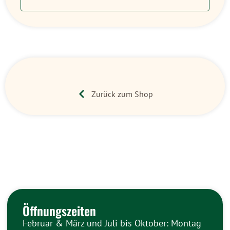
Zurück zum Shop
Öffnungszeiten
Februar & März und Juli bis Oktober: Montag