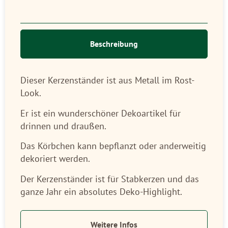
Beschreibung
Dieser Kerzenständer ist aus Metall im Rost-
Look.
Er ist ein wunderschöner Dekoartikel für
drinnen und draußen.
Das Körbchen kann bepflanzt oder anderweitig
dekoriert werden.
Der Kerzenständer ist für Stabkerzen und das
ganze Jahr ein absolutes Deko-Highlight.
Weitere Infos