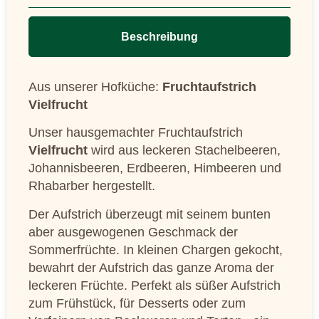
Beschreibung
Aus unserer Hofküche:
Fruchtaufstrich
Vielfrucht
Unser hausgemachter Fruchtaufstrich
Vielfrucht
wird aus leckeren Stachelbeeren,
Johannisbeeren, Erdbeeren, Himbeeren und
Rhabarber hergestellt.
Der Aufstrich überzeugt mit seinem bunten
aber ausgewogenen Geschmack der
Sommerfrüchte. In kleinen Chargen gekocht,
bewahrt der Aufstrich das ganze Aroma der
leckeren Früchte. Perfekt als süßer Aufstrich
zum Frühstück, für Desserts oder zum