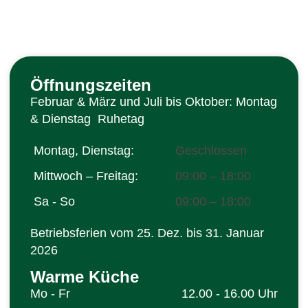
Öffnungszeiten
Februar & März und Juli bis Oktober: Montag
& Dienstag Ruhetag
Montag, Dienstag:
Geschlossen
Mittwoch – Freitag:
09:00 – 18:00
Sa - So
09:00 – 18:00
Betriebsferien vom 25. Dez. bis 31. Januar
2026
Warme Küche
Mo - Fr
12.00 - 16.00 Uhr