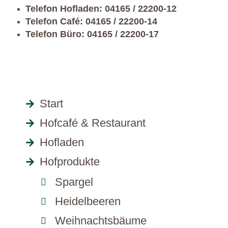
Telefon Hofladen: 04165 / 22200-12
Telefon Café: 04165 / 22200-14
Telefon Büro: 04165 / 22200-17
Start
Hofcafé & Restaurant
Hofladen
Hofprodukte
Spargel
Heidelbeeren
Weihnachtsbäume