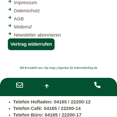
Impressum
Datenschutz
AGB
Widerruf
Newsletter abonnieren
Vertrag widerrufen
Mit ♥ erstellt von city-map | Agentur für Interneterfolg.de
Telefon Hofladen: 04165 / 22200-12
Telefon Café: 04165 / 22200-14
Telefon Büro: 04165 / 22200-17