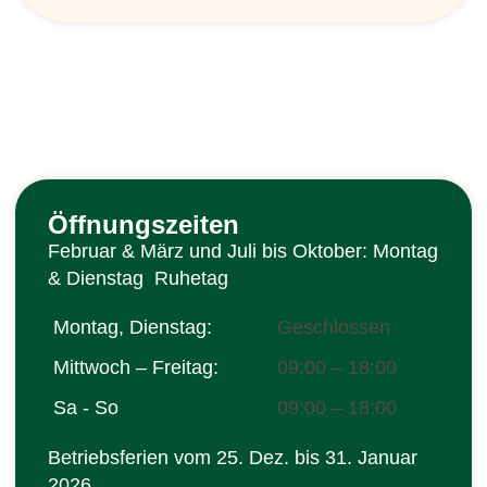
Öffnungszeiten
Februar & März und Juli bis Oktober: Montag
& Dienstag Ruhetag
Montag, Dienstag:
Geschlossen
Mittwoch – Freitag:
09:00 – 18:00
Sa - So
09:00 – 18:00
Betriebsferien vom 25. Dez. bis 31. Januar
2026