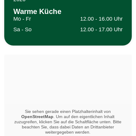
Warme Küche
Mo - Fr
12.00 - 16.00 Uhr
Sa - So
12.00 - 17.00 Uhr
Sie sehen gerade einen Platzhalterinhalt von
OpenStreetMap
. Um auf den eigentlichen Inhalt
zuzugreifen, klicken Sie auf die Schaltfläche unten. Bitte
beachten Sie, dass dabei Daten an Drittanbieter
weitergegeben werden.