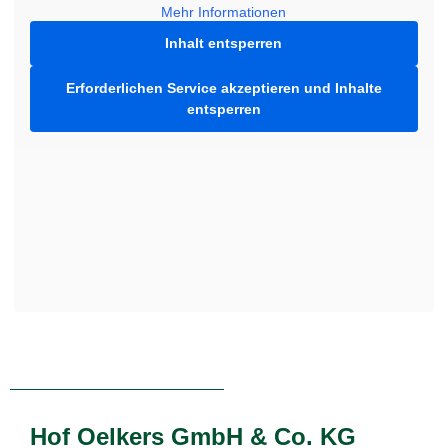
Mehr Informationen
Inhalt entsperren
Erforderlichen Service akzeptieren und Inhalte
entsperren
Hof Oelkers GmbH & Co. KG