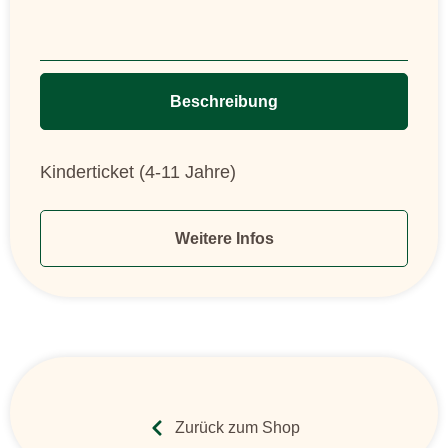
Beschreibung
Kinderticket (4-11 Jahre)
Weitere Infos
Zurück zum Shop