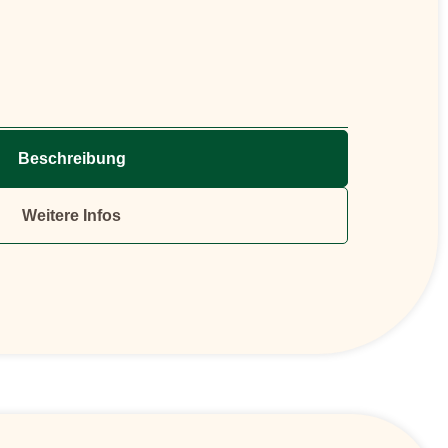
Beschreibung
Weitere Infos