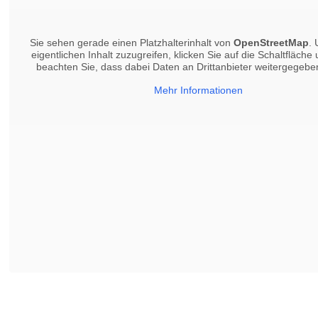
Sie sehen gerade einen Platzhalterinhalt von
OpenStreetMap
.
eigentlichen Inhalt zuzugreifen, klicken Sie auf die Schaltfläche 
beachten Sie, dass dabei Daten an Drittanbieter weitergegeb
Mehr Informationen