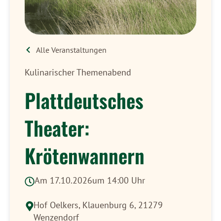
Alle Veranstaltungen
Kulinarischer Themenabend
Plattdeutsches
Theater:
Krötenwannern
Am 17.10.2026
um 14:00 Uhr
Hof Oelkers,
Klauenburg 6, 21279
Wenzendorf