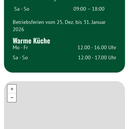
Sa - So
09:00 – 18:00
Betriebsferien vom 25. Dez. bis 31. Januar
2026
Warme Küche
Mo - Fr
12.00 - 16.00 Uhr
Sa - So
12.00 - 17.00 Uhr
+
+
−
−