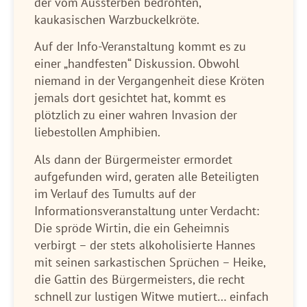
der vom Aussterben bedrohten,
kaukasischen Warzbuckelkröte.
Auf der Info-Veranstaltung kommt es zu
einer „handfesten“ Diskussion. Obwohl
niemand in der Vergangenheit diese Kröten
jemals dort gesichtet hat, kommt es
plötzlich zu einer wahren Invasion der
liebestollen Amphibien.
Als dann der Bürgermeister ermordet
aufgefunden wird, geraten alle Beteiligten
im Verlauf des Tumults auf der
Informationsveranstaltung unter Verdacht:
Die spröde Wirtin, die ein Geheimnis
verbirgt – der stets alkoholisierte Hannes
mit seinen sarkastischen Sprüchen – Heike,
die Gattin des Bürgermeisters, die recht
schnell zur lustigen Witwe mutiert… einfach