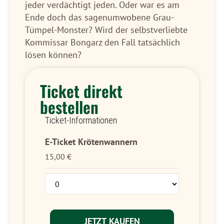
jeder verdächtigt jeden. Oder war es am
Ende doch das sagenumwobene Grau-
Tümpel-Monster? Wird der selbstverliebte
Kommissar Bongarz den Fall tatsächlich
lösen können?
Ticket direkt
bestellen
Ticket-Informationen
E-Ticket Krötenwannern
15,00
€
JETZT KAUFEN