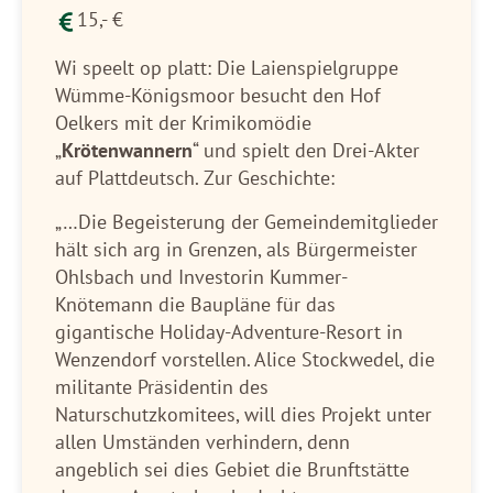
15,- €
Wi speelt op platt: Die Laienspielgruppe
Wümme-Königsmoor besucht den Hof
Oelkers mit der Krimikomödie
„
Krötenwannern
“ und spielt den Drei-Akter
auf Plattdeutsch. Zur Geschichte:
„…Die Begeisterung der Gemeindemitglieder
hält sich arg in Grenzen, als Bürgermeister
Ohlsbach und Investorin Kummer-
Knötemann die Baupläne für das
gigantische Holiday-Adventure-Resort in
Wenzendorf vorstellen. Alice Stockwedel, die
militante Präsidentin des
Naturschutzkomitees, will dies Projekt unter
allen Umständen verhindern, denn
angeblich sei dies Gebiet die Brunftstätte