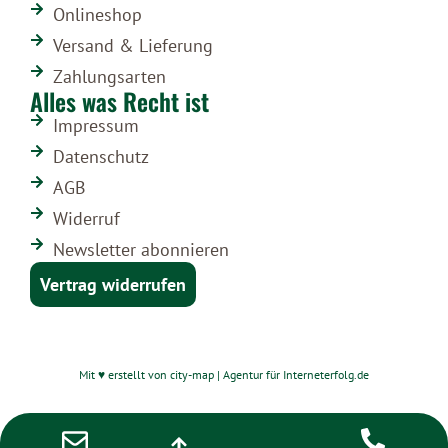
Onlineshop
Versand & Lieferung
Zahlungsarten
Alles was Recht ist
Impressum
Datenschutz
AGB
Widerruf
Newsletter abonnieren
Vertrag widerrufen
Mit ♥ erstellt von city-map | Agentur für Interneterfolg.de