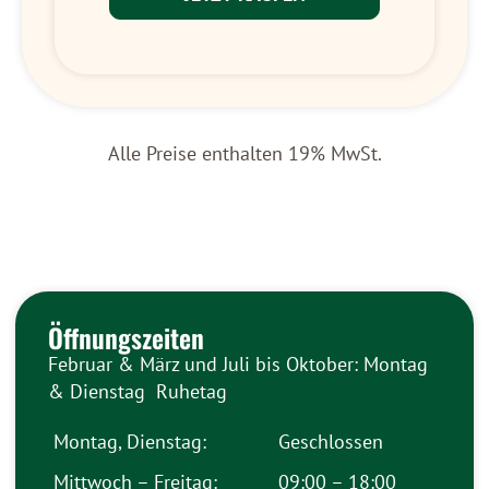
Alle Preise enthalten 19% MwSt.
Öffnungszeiten
Februar & März und Juli bis Oktober: Montag
& Dienstag Ruhetag
Montag, Dienstag:
Geschlossen
Mittwoch – Freitag:
09:00 – 18:00