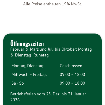
Alle Preise enthalten 19% MwSt.
Öffnungszeiten
Februar & März und Juli bis Oktober: Montag
& Dienstag Ruhetag
Montag, Dienstag:
Geschlossen
Mittwoch – Freitag:
09:00 – 18:00
Sa - So
09:00 – 18:00
Betriebsferien vom 25. Dez. bis 31. Januar
2026