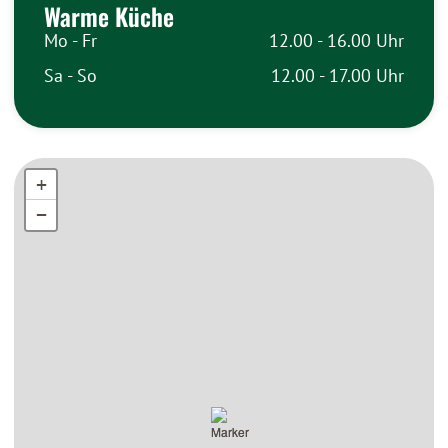
Warme Küche
Mo - Fr
12.00 - 16.00 Uhr
Sa - So
12.00 - 17.00 Uhr
+
+
−
−