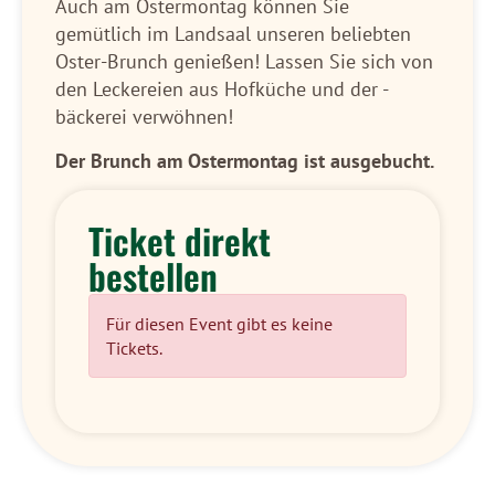
Auch am Ostermontag können Sie
gemütlich im Landsaal unseren beliebten
Oster-Brunch genießen! Lassen Sie sich von
den Leckereien aus Hofküche und der -
bäckerei verwöhnen!
Der Brunch am Ostermontag ist ausgebucht.
Ticket direkt
bestellen
Für diesen Event gibt es keine
Tickets.