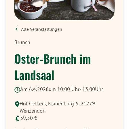
Alle Veranstaltungen
Brunch
Oster-Brunch im
Landsaal
Am 6.4.2026
um 10:00 Uhr
- 13:00Uhr
Hof Oelkers,
Klauenburg 6, 21279
Wenzendorf
39,50 €