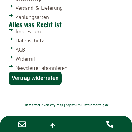
Versand & Lieferung
Zahlungsarten
Alles was Recht ist
Impressum
Datenschutz
AGB
Widerruf
Newsletter abonnieren
Vertrag widerrufen
Mit ♥ erstellt von city-map | Agentur für Interneterfolg.de