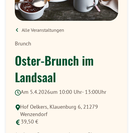
Alle Veranstaltungen
Brunch
Oster-Brunch im
Landsaal
Am 5.4.2026
um 10:00 Uhr
- 13:00Uhr
Hof Oelkers,
Klauenburg 6, 21279
Wenzendorf
39,50 €