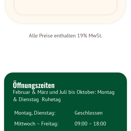
Alle Preise enthalten 19% MwSt.
Öffnungszeiten
Februar & März und Juli bis Oktober: Montag
& Dienstag Ruhetag
Montag, Dienstag:
Geschlossen
Mittwoch – Freitag:
09:00 – 18:00