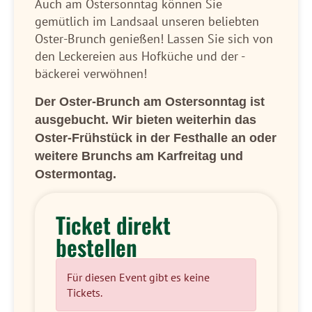
Auch am Ostersonntag können Sie
gemütlich im Landsaal unseren beliebten
Oster-Brunch genießen! Lassen Sie sich von
den Leckereien aus Hofküche und der -
bäckerei verwöhnen!
Der Oster-Brunch am Ostersonntag ist
ausgebucht. Wir bieten weiterhin das
Oster-Frühstück in der Festhalle an oder
weitere Brunchs am Karfreitag und
Ostermontag.
Ticket direkt
bestellen
Für diesen Event gibt es keine
Tickets.