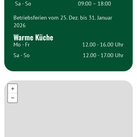
Sa - So
09:00 – 18:00
Betriebsferien vom 25. Dez. bis 31. Januar
2026
Warme Küche
Mo - Fr
12.00 - 16.00 Uhr
Sa - So
12.00 - 17.00 Uhr
+
+
−
−