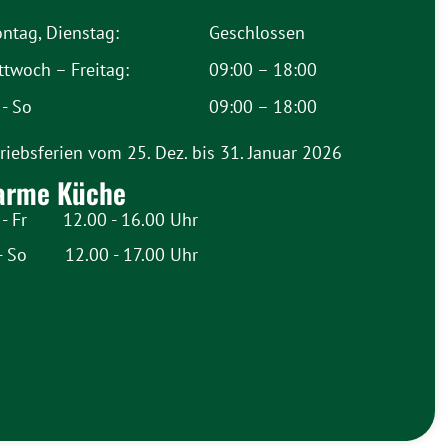
ntag, Dienstag:
Geschlossen
ttwoch – Freitag:
09:00 – 18:00
 - So
09:00 – 18:00
riebsferien vom 25. Dez. bis 31. Januar 2026
arme Küche
- Fr
12.00 - 16.00 Uhr
- So
12.00 - 17.00 Uhr