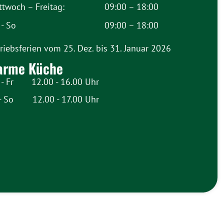
ttwoch – Freitag:
09:00 – 18:00
 - So
09:00 – 18:00
riebsferien vom 25. Dez. bis 31. Januar 2026
arme Küche
- Fr
12.00 - 16.00 Uhr
- So
12.00 - 17.00 Uhr