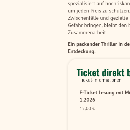
spezialisiert auf hochriska
um jeden Preis zu schützen
Zwischenfälle und gezielte
Gefahr bringen, bleibt den
Zusammenarbeit.
Ein packender Thriller in 
Entdeckung.
Ticket direkt 
Ticket-Informationen
E-Ticket Lesung mit M
1.2026
15,00
€