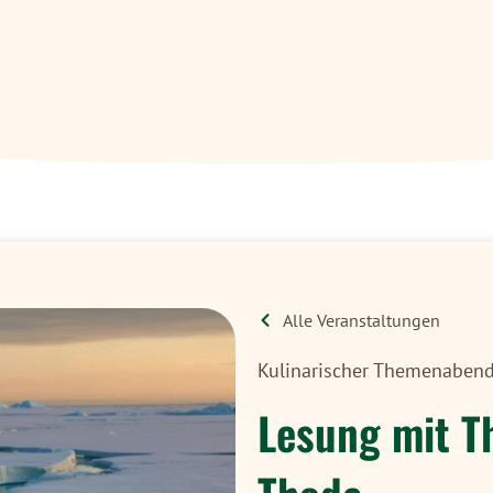
Alle Veranstaltungen
Kulinarischer Themenaben
Lesung mit Th