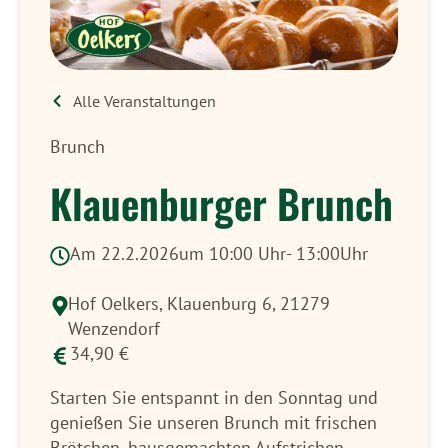
Alle Veranstaltungen
Brunch
Klauenburger Brunch
Am 22.2.2026
um 10:00 Uhr
- 13:00Uhr
Hof Oelkers,
Klauenburg 6, 21279
Wenzendorf
34,90 €
Starten Sie entspannt in den Sonntag und
genießen Sie unseren Brunch mit frischen
Brötchen, hausgemachten Aufstrichen,