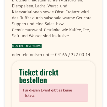
Eierspeisen, Lachs, Wurst- und
Käsevariationen sowie Obst. Ergänzt wird
das Buffet durch saisonale warme Gerichte,
Suppen und eine Salat- bzw.
Gemüseauswahl. Getränke wie Kaffee, Tee,
Saft und Wasser sind inklusive.
Jetzt Tisch reservieren!
oder telefonisch unter: 04165 / 222 00-14
Ticket direkt
bestellen
Für diesen Event gibt es keine
Tickets.