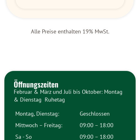
Alle Preise enthalten 19% MwSt.
Öffnungszeiten
Februar & März und Juli bis Oktober: Montag
& Dienstag Ruhetag
Montag, Dienstag:
Geschlossen
Mittwoch – Freitag:
09:00 – 18:00
Sa - So
09:00 – 18:00