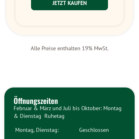
JETZT KAUFEN
Alle Preise enthalten 19% MwSt.
Öffnungszeiten
Februar & März und Juli bis Oktober: Montag
& Dienstag Ruhetag
Montag, Dienstag:
Geschlossen