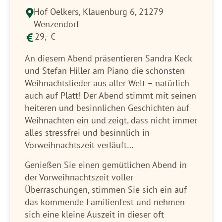
Hof Oelkers,
Klauenburg 6, 21279
Wenzendorf
29,- €
An diesem Abend präsentieren Sandra Keck
und Stefan Hiller am Piano die schönsten
Weihnachtslieder aus aller Welt – natürlich
auch auf Platt! Der Abend stimmt mit seinen
heiteren und besinnlichen Geschichten auf
Weihnachten ein und zeigt, dass nicht immer
alles stressfrei und besinnlich in
Vorweihnachtszeit verläuft…
Genießen Sie einen gemütlichen Abend in
der Vorweihnachtszeit voller
Überraschungen, stimmen Sie sich ein auf
das kommende Familienfest und nehmen
sich eine kleine Auszeit in dieser oft