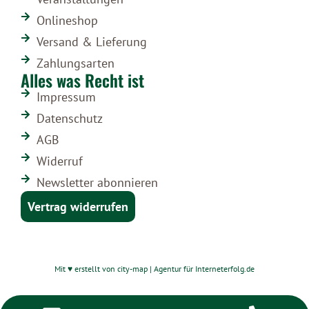
Onlineshop
Versand & Lieferung
Zahlungsarten
Alles was Recht ist
Impressum
Datenschutz
AGB
Widerruf
Newsletter abonnieren
Vertrag widerrufen
Mit ♥ erstellt von city-map | Agentur für Interneterfolg.de