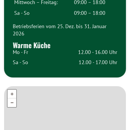
Mittwoch – Freitag:
09:00 – 18:00
Sa - So
09:00 – 18:00
Betriebsferien vom 25. Dez. bis 31. Januar
2026
Warme Küche
Mo - Fr
12.00 - 16.00 Uhr
Sa - So
12.00 - 17.00 Uhr
+
+
−
−