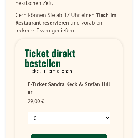
hektischen Zeit.
Gern können Sie ab 17 Uhr einen
Tisch im
Restaurant reservieren
und vorab ein
leckeres Essen genießen.
Ticket direkt
bestellen
Ticket-Informationen
E-Ticket Sandra Keck & Stefan Hill
er
29,00
€