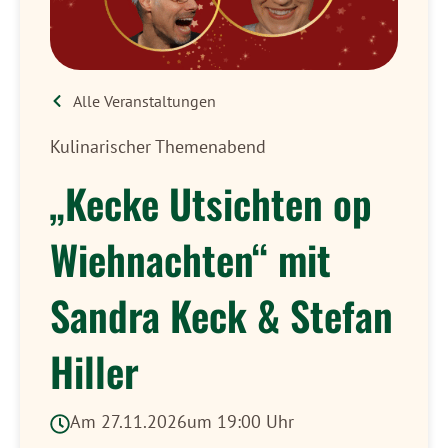
Alle Veranstaltungen
Kulinarischer Themenabend
„Kecke Utsichten op
Wiehnachten“ mit
Sandra Keck & Stefan
Hiller
Am 27.11.2026
um 19:00 Uhr