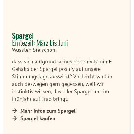
Spargel
Erntezeit: März bis Juni
Wussten Sie schon,
dass sich aufgrund seines hohen Vitamin E
Gehalts der Spargel positiv auf unsere
Stimmungslage auswirkt? Vielleicht wird er
auch deswegen gern gegessen, weil wir
instinktiv wissen, dass der Spargel uns im
Frühjahr auf Trab bringt.
Mehr Infos zum Spargel
Spargel kaufen