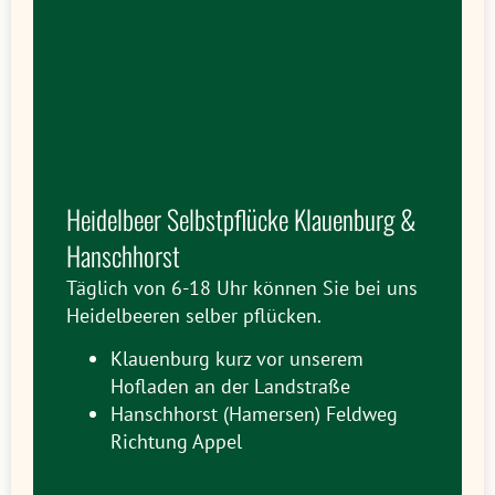
Heidelbeer Selbstpflücke Klauenburg &
Hanschhorst
Täglich von 6-18 Uhr können Sie bei uns
Heidelbeeren selber pflücken.
Klauenburg kurz vor unserem
Hofladen an der Landstraße
Hanschhorst (Hamersen) Feldweg
Richtung Appel