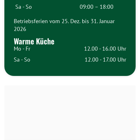
Sa - So
09:00 – 18:00
Betriebsferien vom 25. Dez. bis 31. Januar
2026
Warme Küche
Mo - Fr
12.00 - 16.00 Uhr
Sa - So
12.00 - 17.00 Uhr