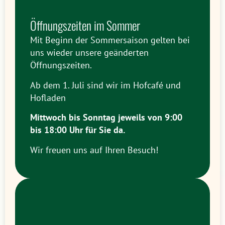
Öffnungszeiten im Sommer
Mit Beginn der Sommersaison gelten bei
uns wieder unsere geänderten
Öffnungszeiten.
Ab dem 1. Juli sind wir im Hofcafé und
Hofladen
Mittwoch bis Sonntag jeweils
von 9:00
bis 18:00 Uhr
für Sie da.
Wir freuen uns auf Ihren Besuch!