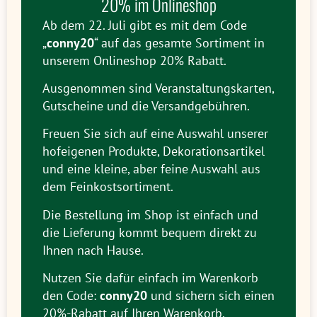
20% im Onlineshop
Ab dem 22. Juli gibt es mit dem Code
„
conny20
“ auf das gesamte Sortiment in
unserem Onlineshop 20% Rabatt.
Ausgenommen sind Veranstaltungskarten,
Gutscheine und die Versandgebühren.
Freuen Sie sich auf eine Auswahl unserer
hofeigenen Produkte, Dekorationsartikel
und eine kleine, aber feine Auswahl aus
dem Feinkostsortiment.
Die Bestellung im Shop ist einfach und
die Lieferung kommt bequem direkt zu
Ihnen nach Hause.
Nutzen Sie dafür einfach im Warenkorb
den Code:
conny20
und sichern sich einen
20%-Rabatt auf Ihren Warenkorb.