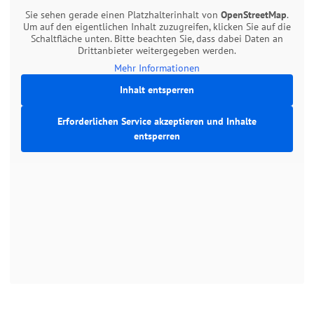
Sie sehen gerade einen Platzhalterinhalt von
OpenStreetMap
.
Um auf den eigentlichen Inhalt zuzugreifen, klicken Sie auf die
Schaltfläche unten. Bitte beachten Sie, dass dabei Daten an
Drittanbieter weitergegeben werden.
Mehr Informationen
Inhalt entsperren
Erforderlichen Service akzeptieren und Inhalte
entsperren