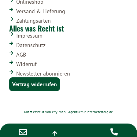
Onlineshop
Versand & Lieferung
Zahlungsarten
Alles was Recht ist
Impressum
Datenschutz
AGB
Widerruf
Newsletter abonnieren
Vertrag widerrufen
Mit ♥ erstellt von city-map | Agentur für Interneterfolg.de