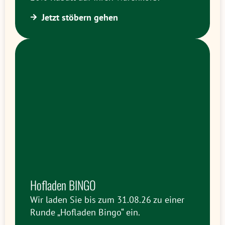
Jetzt stöbern gehen
Hofladen BINGO
Wir laden Sie bis zum 31.08.26 zu einer
Runde „Hofladen Bingo“ ein.