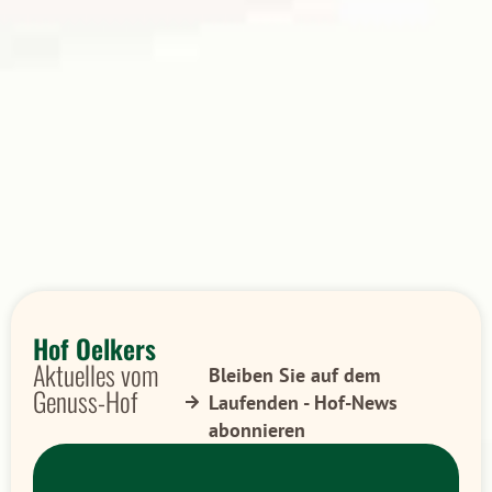
Hof Oelkers
Aktuelles vom
Bleiben Sie auf dem
Genuss-Hof
Laufenden - Hof-News
abonnieren