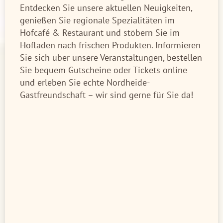
Entdecken Sie unsere aktuellen Neuigkeiten,
genießen Sie regionale Spezialitäten im
Hofcafé & Restaurant und stöbern Sie im
Hofladen nach frischen Produkten. Informieren
Sie sich über unsere Veranstaltungen, bestellen
Sie bequem Gutscheine oder Tickets online
und erleben Sie echte Nordheide-
Gastfreundschaft – wir sind gerne für Sie da!