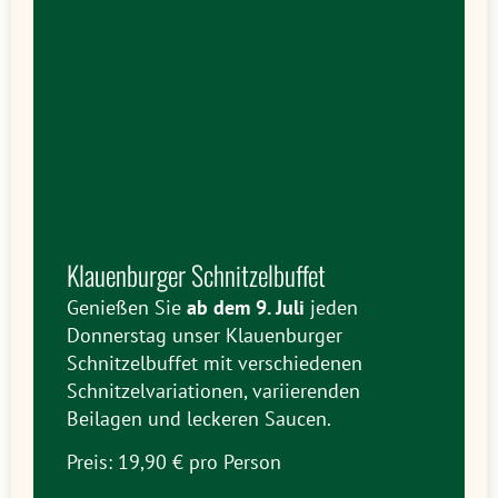
Klauenburger Schnitzelbuffet
Genießen Sie
ab dem 9. Juli
jeden
Donnerstag unser Klauenburger
Schnitzelbuffet mit verschiedenen
Schnitzelvariationen, variierenden
Beilagen und leckeren Saucen.
Preis: 19,90 € pro Person