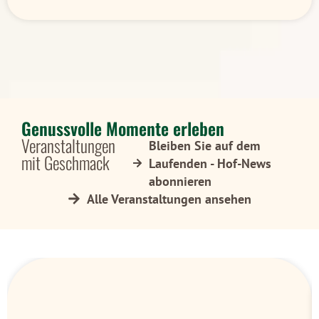
Genussvolle Momente erleben
Veranstaltungen
Bleiben Sie auf dem
mit Geschmack
Laufenden - Hof-News
abonnieren
Alle Veranstaltungen ansehen