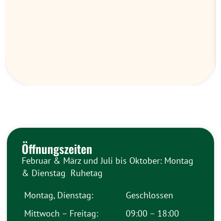
Öffnungszeiten
Februar & März und Juli bis Oktober: Montag
& Dienstag Ruhetag
Montag, Dienstag:
Geschlossen
Mittwoch – Freitag:
09:00 – 18:00