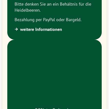
Bitte denken Sie an ein Behältnis für die
Heidelbeeren.
Bezahlung per PayPal oder Bargeld.
weitere Informationen