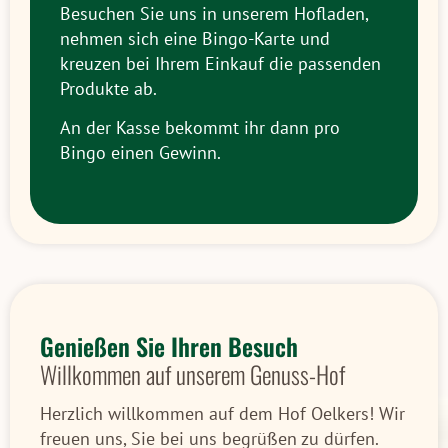
Besuchen Sie uns in unserem Hofladen,
nehmen sich eine Bingo-Karte und
kreuzen bei Ihrem Einkauf die passenden
Produkte ab.
An der Kasse bekommt ihr dann pro
Bingo einen Gewinn.
Genießen Sie Ihren Besuch
Willkommen auf unserem Genuss-Hof
Herzlich willkommen auf dem Hof Oelkers! Wir
freuen uns, Sie bei uns begrüßen zu dürfen.