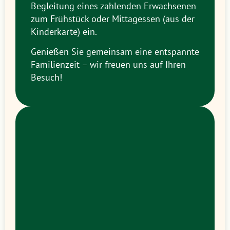
Begleitung eines zahlenden Erwachsenen
zum Frühstück oder Mittagessen (aus der
Kinderkarte) ein.
Genießen Sie gemeinsam eine entspannte
Familienzeit – wir freuen uns auf Ihren
Besuch!