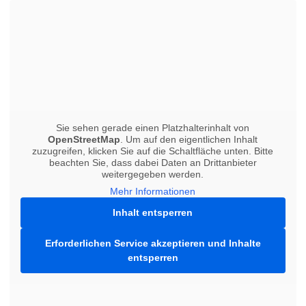
Sie sehen gerade einen Platzhalterinhalt von
OpenStreetMap
. Um auf den eigentlichen Inhalt
zuzugreifen, klicken Sie auf die Schaltfläche unten. Bitte
beachten Sie, dass dabei Daten an Drittanbieter
weitergegeben werden.
Mehr Informationen
Inhalt entsperren
Erforderlichen Service akzeptieren und Inhalte
entsperren