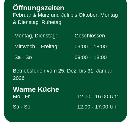
Öffnungszeiten
Februar & März und Juli bis Oktober: Montag
& Dienstag Ruhetag
Montag, Dienstag:
Geschlossen
Mittwoch – Freitag:
09:00 – 18:00
Sa - So
09:00 – 18:00
Betriebsferien vom 25. Dez. bis 31. Januar
2026
Warme Küche
Mo - Fr
12.00 - 16.00 Uhr
Sa - So
12.00 - 17.00 Uhr