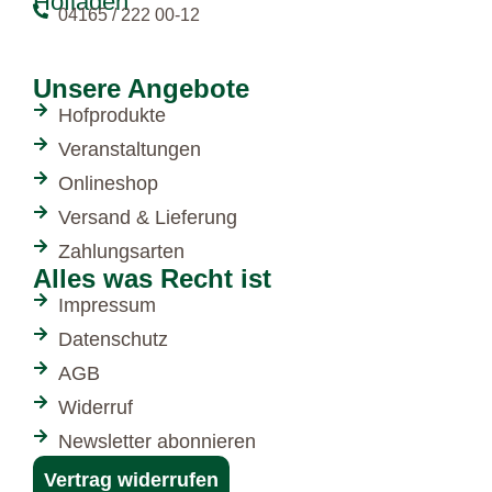
Hofladen
04165 / 222 00-12
Unsere Angebote
Hofprodukte
Veranstaltungen
Onlineshop
Versand & Lieferung
Zahlungsarten
Alles was Recht ist
Impressum
Datenschutz
AGB
Widerruf
Newsletter abonnieren
Vertrag widerrufen