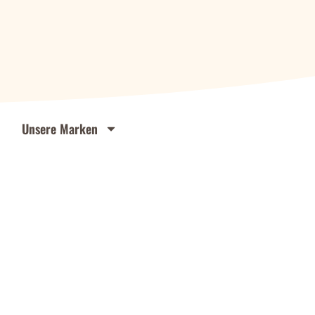
Unsere Marken