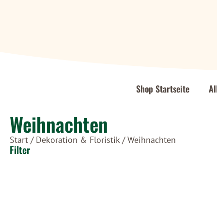
Shop Startseite
Al
Weihnachten
Start
/
Dekoration & Floristik
/ Weihnachten
Filter