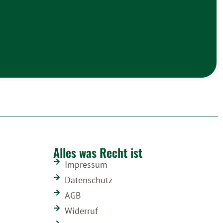
Alles was Recht ist
Impressum
Datenschutz
AGB
Widerruf