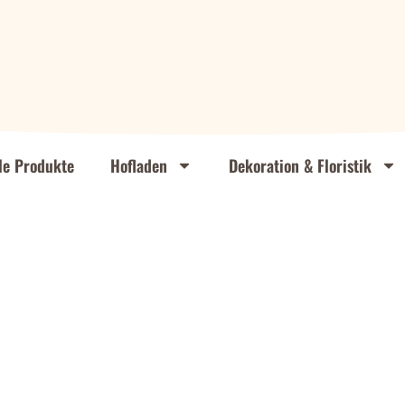
le Produkte
Hofladen
Dekoration & Floristik