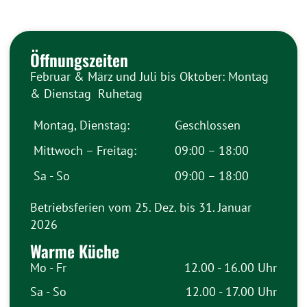
Öffnungszeiten
Februar & März und Juli bis Oktober: Montag
& Dienstag Ruhetag
Montag, Dienstag:
Geschlossen
Mittwoch – Freitag:
09:00 – 18:00
Sa - So
09:00 – 18:00
Betriebsferien vom 25. Dez. bis 31. Januar
2026
Warme Küche
Mo - Fr
12.00 - 16.00 Uhr
Sa - So
12.00 - 17.00 Uhr