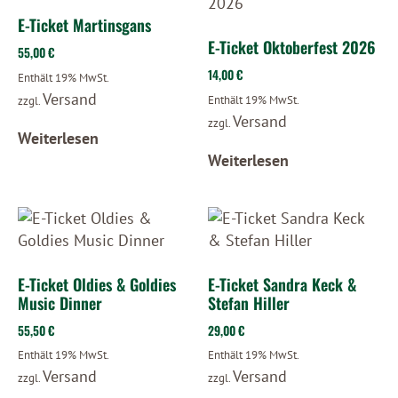
E-Ticket Martinsgans
E-Ticket Oktoberfest 2026
55,00
€
14,00
€
Enthält 19% MwSt.
Versand
Enthält 19% MwSt.
zzgl.
Versand
zzgl.
Weiterlesen
Weiterlesen
E-Ticket Oldies & Goldies
E-Ticket Sandra Keck &
Music Dinner
Stefan Hiller
55,50
€
29,00
€
Enthält 19% MwSt.
Enthält 19% MwSt.
Versand
Versand
zzgl.
zzgl.