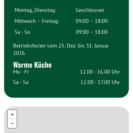
Montag, Dienstag:
Geschlossen
Mittwoch – Freitag:
09:00 – 18:00
Sa - So
09:00 – 18:00
Betriebsferien vom 25. Dez. bis 31. Januar
2026
Warme Küche
Mo - Fr
12.00 - 16.00 Uhr
Sa - So
12.00 - 17.00 Uhr
+
+
−
−