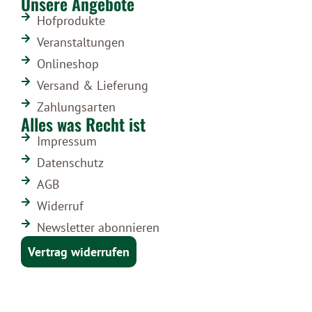
Unsere Angebote
Hofprodukte
Veranstaltungen
Onlineshop
Versand & Lieferung
Zahlungsarten
Alles was Recht ist
Impressum
Datenschutz
AGB
Widerruf
Newsletter abonnieren
Vertrag widerrufen