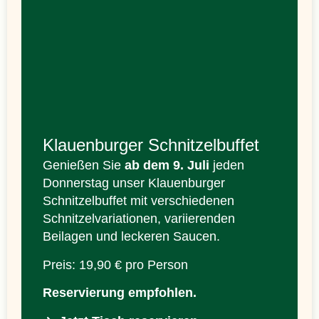
Klauenburger Schnitzelbuffet
Genießen Sie
ab dem 9. Juli
jeden
Donnerstag unser Klauenburger
Schnitzelbuffet mit verschiedenen
Schnitzelvariationen, variierenden
Beilagen und leckeren Saucen.
Preis: 19,90 € pro Person
Reservierung empfohlen.