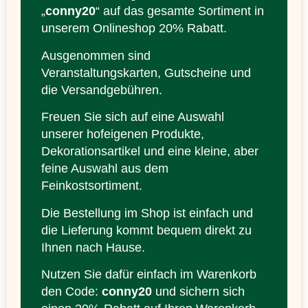
„
conny20
“ auf das gesamte Sortiment in
unserem Onlineshop 20% Rabatt.
Ausgenommen sind
Veranstaltungskarten, Gutscheine und
die Versandgebühren.
Freuen Sie sich auf eine Auswahl
unserer hofeigenen Produkte,
Dekorationsartikel und eine kleine, aber
feine Auswahl aus dem
Feinkostsortiment.
Die Bestellung im Shop ist einfach und
die Lieferung kommt bequem direkt zu
Ihnen nach Hause.
Nutzen Sie dafür einfach im Warenkorb
den Code:
conny20
und sichern sich