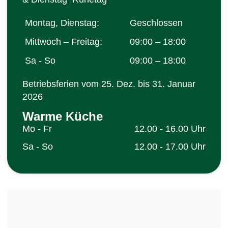
Montag, Dienstag:
Geschlossen
Mittwoch – Freitag:
09:00 – 18:00
Sa - So
09:00 – 18:00
Betriebsferien vom 25. Dez. bis 31. Januar
2026
Warme Küche
Mo - Fr
12.00 - 16.00 Uhr
Sa - So
12.00 - 17.00 Uhr