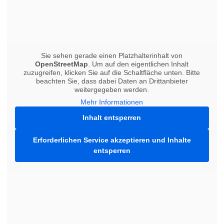
Sie sehen gerade einen Platzhalterinhalt von
OpenStreetMap
. Um auf den eigentlichen Inhalt
zuzugreifen, klicken Sie auf die Schaltfläche unten. Bitte
beachten Sie, dass dabei Daten an Drittanbieter
weitergegeben werden.
Mehr Informationen
Inhalt entsperren
Erforderlichen Service akzeptieren und Inhalte
entsperren