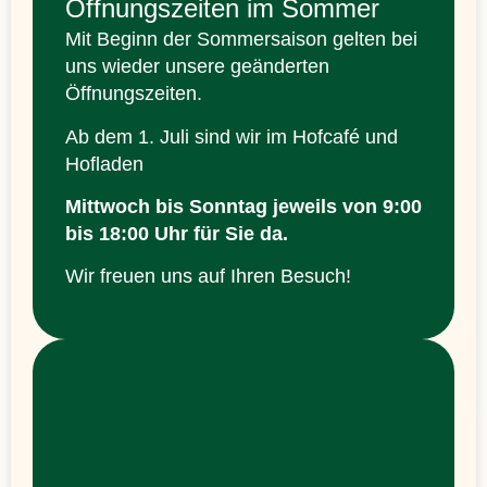
Öffnungszeiten im Sommer
Mit Beginn der Sommersaison gelten bei
uns wieder unsere geänderten
Öffnungszeiten.
Ab dem 1. Juli sind wir im Hofcafé und
Hofladen
Mittwoch bis Sonntag jeweils
von 9:00
bis 18:00 Uhr
für Sie da.
Wir freuen uns auf Ihren Besuch!