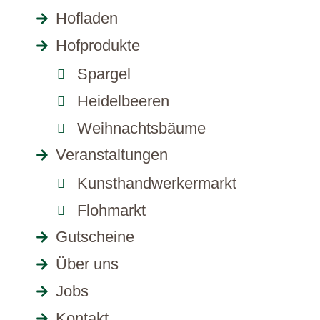
Hofladen
Hofprodukte
Spargel
Heidelbeeren
Weihnachtsbäume
Veranstaltungen
Kunsthandwerkermarkt
Flohmarkt
Gutscheine
Über uns
Jobs
Kontakt