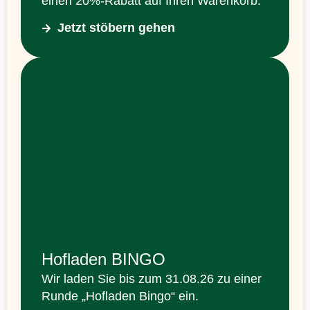
einen 20%-Rabatt auf Ihren Warenkorb.
Jetzt stöbern gehen
Hofladen BINGO
Wir laden Sie bis zum 31.08.26 zu einer
Runde „Hofladen Bingo“ ein.