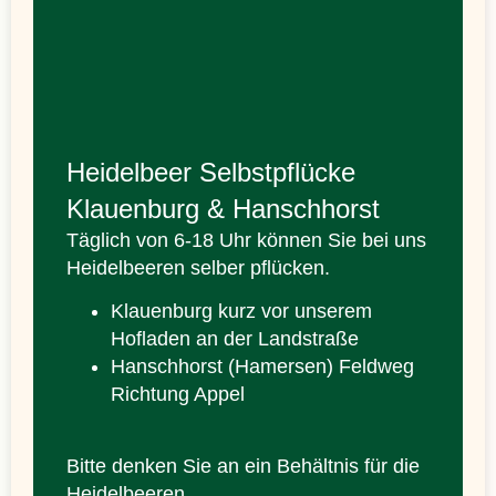
Heidelbeer Selbstpflücke
Klauenburg & Hanschhorst
Täglich von 6-18 Uhr können Sie bei uns
Heidelbeeren selber pflücken.
Klauenburg kurz vor unserem
Hofladen an der Landstraße
Hanschhorst (Hamersen) Feldweg
Richtung Appel
Bitte denken Sie an ein Behältnis für die
Heidelbeeren.