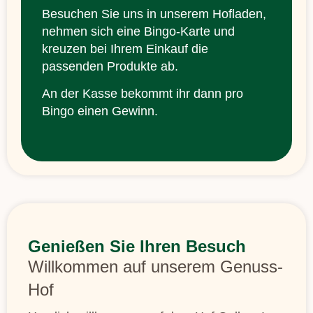
Besuchen Sie uns in unserem Hofladen,
nehmen sich eine Bingo-Karte und
kreuzen bei Ihrem Einkauf die
passenden Produkte ab.
An der Kasse bekommt ihr dann pro
Bingo einen Gewinn.
Genießen Sie Ihren Besuch
Willkommen auf unserem Genuss-
Hof