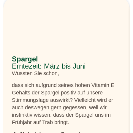
Spargel
Erntezeit: März bis Juni
Wussten Sie schon,
dass sich aufgrund seines hohen Vitamin E
Gehalts der Spargel positiv auf unsere
Stimmungslage auswirkt? Vielleicht wird er
auch deswegen gern gegessen, weil wir
instinktiv wissen, dass der Spargel uns im
Frühjahr auf Trab bringt.