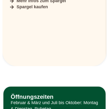
Mehr Infos zum Spargel
Spargel kaufen
Öffnungszeiten
Februar & März und Juli bis Oktober: Montag
& Dienstag Ruhetag