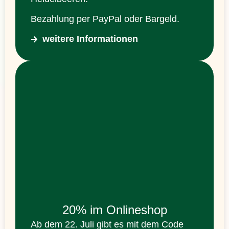
Bezahlung per PayPal oder Bargeld.
weitere Informationen
20% im Onlineshop
Ab dem 22. Juli gibt es mit dem Code