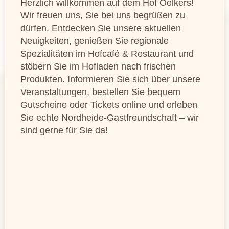
Herzlich willkommen auf dem Hof Oelkers!
Wir freuen uns, Sie bei uns begrüßen zu
dürfen. Entdecken Sie unsere aktuellen
Neuigkeiten, genießen Sie regionale
Spezialitäten im Hofcafé & Restaurant und
stöbern Sie im Hofladen nach frischen
Produkten. Informieren Sie sich über unsere
Veranstaltungen, bestellen Sie bequem
Gutscheine oder Tickets online und erleben
Sie echte Nordheide-Gastfreundschaft – wir
sind gerne für Sie da!