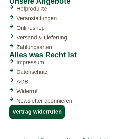
Unsere Angebote
Hofprodukte
Veranstaltungen
Onlineshop
Versand & Lieferung
Zahlungsarten
Alles was Recht ist
Impressum
Datenschutz
AGB
Widerruf
Newsletter abonnieren
Vertrag widerrufen