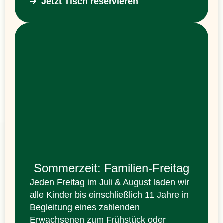
Jetzt Tisch reservieren
Sommerzeit: Familien-Freitag
Jeden Freitag im Juli & August laden wir
alle Kinder bis einschließlich 11 Jahre in
Begleitung eines zahlenden
Erwachsenen zum Frühstück oder