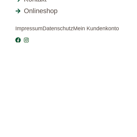
Onlineshop
Impressum
Datenschutz
Mein Kundenkonto