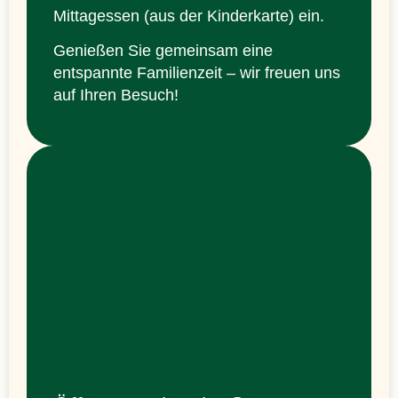
Mittagessen (aus der Kinderkarte) ein.
Genießen Sie gemeinsam eine
entspannte Familienzeit – wir freuen uns
auf Ihren Besuch!