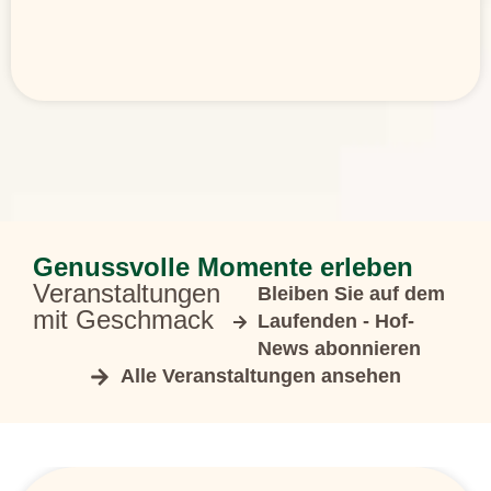
Genussvolle Momente erleben
Veranstaltungen
Bleiben Sie auf dem
mit Geschmack
Laufenden - Hof-
News abonnieren
Alle Veranstaltungen ansehen