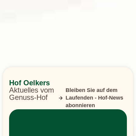
Hof Oelkers
Aktuelles vom
Bleiben Sie auf dem
Genuss-Hof
Laufenden - Hof-News
abonnieren