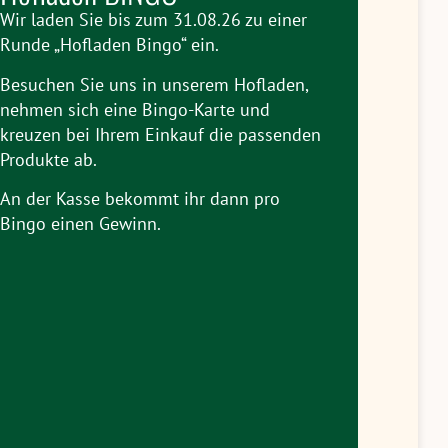
Wir laden Sie bis zum 31.08.26 zu einer
Runde „Hofladen Bingo“ ein.
Besuchen Sie uns in unserem Hofladen,
nehmen sich eine Bingo-Karte und
kreuzen bei Ihrem Einkauf die passenden
Produkte ab.
An der Kasse bekommt ihr dann pro
Bingo einen Gewinn.