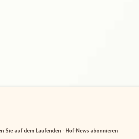
en Sie auf dem Laufenden - Hof-News abonnieren