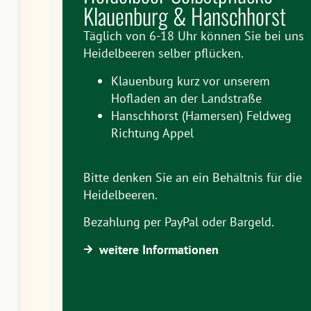
Klauenburg & Hanschhorst
Täglich von 6-18 Uhr können Sie bei uns
Heidelbeeren selber pflücken.
Klauenburg kurz vor unserem
Hofladen an der Landstraße
Hanschhorst (Hamersen) Feldweg
Richtung Appel
Bitte denken Sie an ein Behältnis für die
Heidelbeeren.
Bezahlung per PayPal oder Bargeld.
weitere Informationen