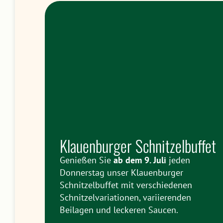
Klauenburger Schnitzelbuffet
Genießen Sie
ab dem 9. Juli
jeden
Donnerstag unser Klauenburger
Schnitzelbuffet mit verschiedenen
Schnitzelvariationen, variierenden
Beilagen und leckeren Saucen.