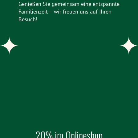
Genießen Sie gemeinsam eine entspannte
Familienzeit – wir freuen uns auf Ihren
Besuch!
20% im Onlineshop