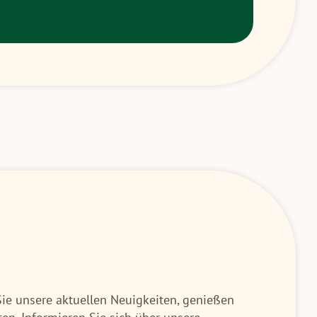
Sie unsere aktuellen Neuigkeiten, genießen