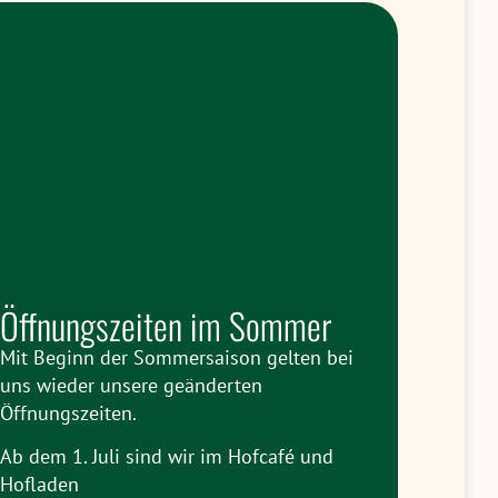
Öffnungszeiten im Sommer
Mit Beginn der Sommersaison gelten bei
uns wieder unsere geänderten
Öffnungszeiten.
Ab dem 1. Juli sind wir im Hofcafé und
Hofladen