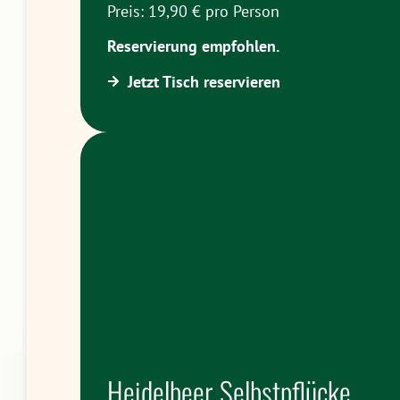
Preis: 19,90 € pro Person
Reservierung empfohlen.
Jetzt Tisch reservieren
Heidelbeer Selbstpflücke