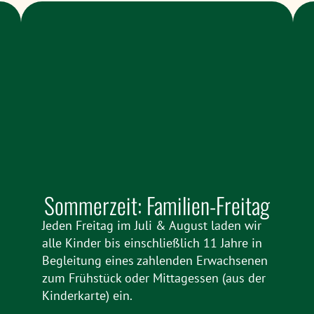
Sommerzeit: Familien-Freitag
Jeden Freitag im Juli & August laden wir
alle Kinder bis einschließlich 11 Jahre in
Begleitung eines zahlenden Erwachsenen
zum Frühstück oder Mittagessen (aus der
Kinderkarte) ein.