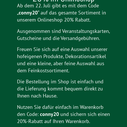
Ab dem 22. Juli gibt es mit dem Code
„
conny20
“ auf das gesamte Sortiment in
unserem Onlineshop 20% Rabatt.
Ausgenommen sind Veranstaltungskarten,
Gutscheine und die Versandgebühren.
Freuen Sie sich auf eine Auswahl unserer
hofeigenen Produkte, Dekorationsartikel
und eine kleine, aber feine Auswahl aus
dem Feinkostsortiment.
Die Bestellung im Shop ist einfach und
die Lieferung kommt bequem direkt zu
Ihnen nach Hause.
Nutzen Sie dafür einfach im Warenkorb
den Code:
conny20
und sichern sich einen
20%-Rabatt auf Ihren Warenkorb.