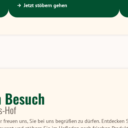
Jetzt stöbern gehen
n Besuch
s-Hof
 freuen uns, Sie bei uns begrüßen zu dürfen. Entdecken 