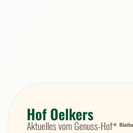
Hof Oelkers
Aktuelles vom Genuss-Hof
Bleib