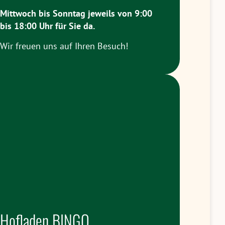
Mittwoch bis Sonntag jeweils
von 9:00
bis 18:00 Uhr
für Sie da.
Wir freuen uns auf Ihren Besuch!
Hofladen BINGO