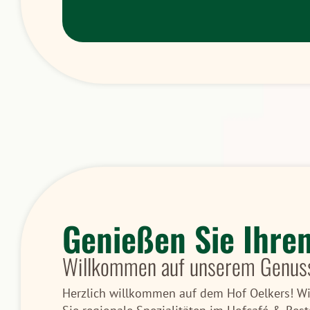
Genießen Sie Ihre
Willkommen auf unserem Genus
Herzlich willkommen auf dem Hof Oelkers! Wir