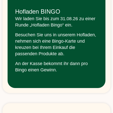
Hofladen BINGO
Wir laden Sie bis zum 31.08.26 zu einer
Runde „Hofladen Bingo“ ein.
Besuchen Sie uns in unserem Hofladen,
nehmen sich eine Bingo-Karte und
kreuzen bei Ihrem Einkauf die
passenden Produkte ab.
An der Kasse bekommt ihr dann pro
Bingo einen Gewinn.