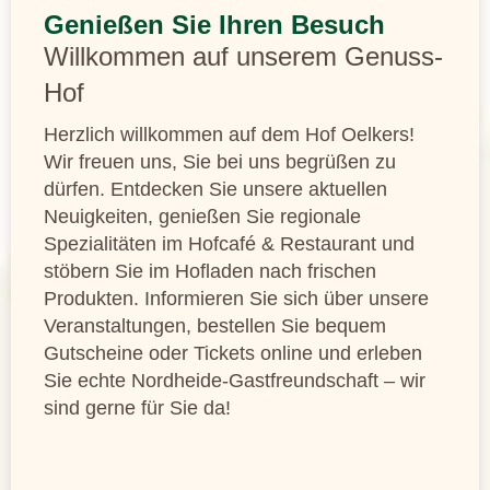
Genießen Sie Ihren Besuch
Willkommen auf unserem Genuss-
Hof
Herzlich willkommen auf dem Hof Oelkers!
Wir freuen uns, Sie bei uns begrüßen zu
dürfen. Entdecken Sie unsere aktuellen
Neuigkeiten, genießen Sie regionale
Spezialitäten im Hofcafé & Restaurant und
stöbern Sie im Hofladen nach frischen
Produkten. Informieren Sie sich über unsere
Veranstaltungen, bestellen Sie bequem
Gutscheine oder Tickets online und erleben
Sie echte Nordheide-Gastfreundschaft – wir
sind gerne für Sie da!