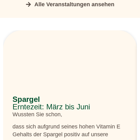
Alle Veranstaltungen ansehen
Spargel
Erntezeit: März bis Juni
Wussten Sie schon,
dass sich aufgrund seines hohen Vitamin E
Gehalts der Spargel positiv auf unsere