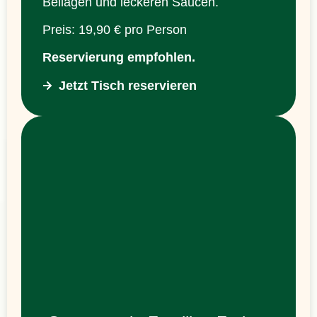
Beilagen und leckeren Saucen.
Preis: 19,90 € pro Person
Reservierung empfohlen.
Jetzt Tisch reservieren