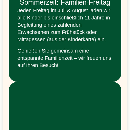
Sommerzeit: Familien-Freitag
Jeden Freitag im Juli & August laden wir
alle Kinder bis einschließlich 11 Jahre in
Begleitung eines zahlenden
Erwachsenen zum Frühstück oder
Mittagessen (aus der Kinderkarte) ein.
Genießen Sie gemeinsam eine
entspannte Familienzeit – wir freuen uns
auf Ihren Besuch!