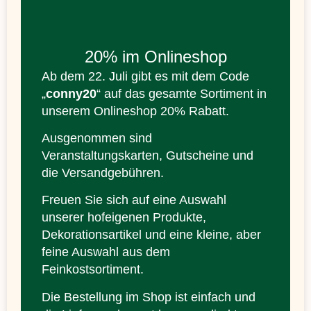
20% im Onlineshop
Ab dem 22. Juli gibt es mit dem Code
„
conny20
“ auf das gesamte Sortiment in
unserem Onlineshop 20% Rabatt.
Ausgenommen sind
Veranstaltungskarten, Gutscheine und
die Versandgebühren.
Freuen Sie sich auf eine Auswahl
unserer hofeigenen Produkte,
Dekorationsartikel und eine kleine, aber
feine Auswahl aus dem
Feinkostsortiment.
Die Bestellung im Shop ist einfach und