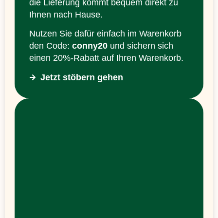
die Lieferung kommt bequem direkt zu
Ihnen nach Hause.
Nutzen Sie dafür einfach im Warenkorb
den Code:
conny20
und sichern sich
einen 20%-Rabatt auf Ihren Warenkorb.
Jetzt stöbern gehen