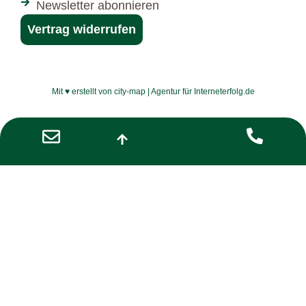
Newsletter abonnieren
Vertrag widerrufen
Mit ♥ erstellt von city-map | Agentur für Interneterfolg.de