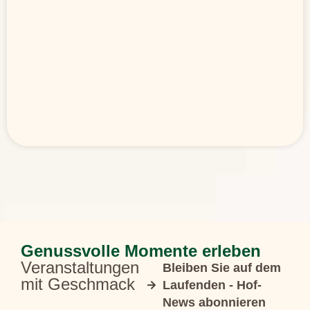
Genussvolle Momente erleben
Veranstaltungen
Bleiben Sie auf dem
mit Geschmack
Laufenden - Hof-
News abonnieren