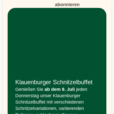
abonnieren
Klauenburger Schnitzelbuffet
Genießen Sie
ab dem 9. Juli
jeden
Donnerstag unser Klauenburger
Schnitzelbuffet mit verschiedenen
Schnitzelvariationen, variierenden