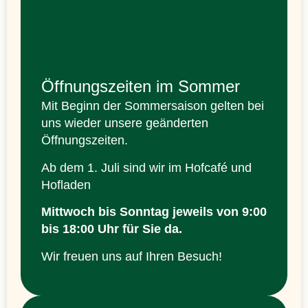
Öffnungszeiten im Sommer
Mit Beginn der Sommersaison gelten bei
uns wieder unsere geänderten
Öffnungszeiten.
Ab dem 1. Juli sind wir im Hofcafé und
Hofladen
Mittwoch bis Sonntag jeweils
von 9:00
bis 18:00 Uhr
für Sie da.
Wir freuen uns auf Ihren Besuch!