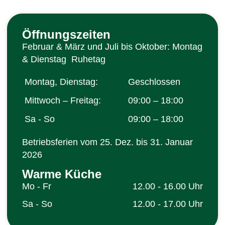
Öffnungszeiten
Februar & März und Juli bis Oktober: Montag
& Dienstag Ruhetag
Montag, Dienstag:
Geschlossen
Mittwoch – Freitag:
09:00 – 18:00
Sa - So
09:00 – 18:00
Betriebsferien vom 25. Dez. bis 31. Januar
2026
Warme Küche
Mo - Fr
12.00 - 16.00 Uhr
Sa - So
12.00 - 17.00 Uhr