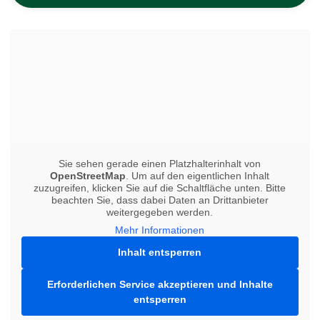
Sie sehen gerade einen Platzhalterinhalt von
OpenStreetMap
. Um auf den eigentlichen Inhalt
zuzugreifen, klicken Sie auf die Schaltfläche unten. Bitte
beachten Sie, dass dabei Daten an Drittanbieter
weitergegeben werden.
Mehr Informationen
Inhalt entsperren
Erforderlichen Service akzeptieren und Inhalte
entsperren