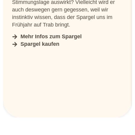
Stimmungslage auswirkt? Vielleicht wird er
auch deswegen gern gegessen, weil wir
instinktiv wissen, dass der Spargel uns im
Frühjahr auf Trab bringt.
Mehr Infos zum Spargel
Spargel kaufen