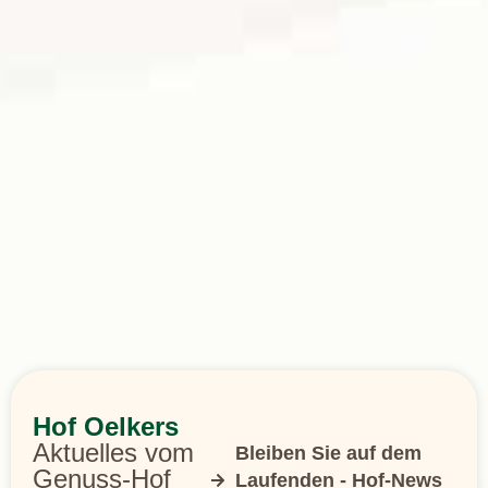
Hof Oelkers
Aktuelles vom
Bleiben Sie auf dem
Genuss-Hof
Laufenden - Hof-News