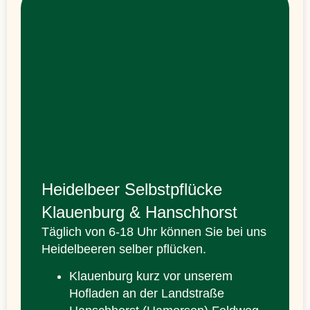
Heidelbeer Selbstpflücke
Klauenburg & Hanschhorst
Täglich von 6-18 Uhr können Sie bei uns
Heidelbeeren selber pflücken.
Klauenburg kurz vor unserem
Hofladen an der Landstraße