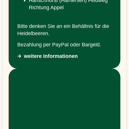
Hanschhorst (Hamersen) Feldweg
Richtung Appel
Bitte denken Sie an ein Behältnis für die
Heidelbeeren.
Bezahlung per PayPal oder Bargeld.
weitere Informationen