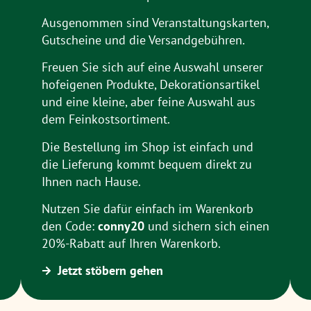
Ausgenommen sind Veranstaltungskarten,
Gutscheine und die Versandgebühren.
Freuen Sie sich auf eine Auswahl unserer
hofeigenen Produkte, Dekorationsartikel
und eine kleine, aber feine Auswahl aus
dem Feinkostsortiment.
Die Bestellung im Shop ist einfach und
die Lieferung kommt bequem direkt zu
Ihnen nach Hause.
Nutzen Sie dafür einfach im Warenkorb
den Code:
conny20
und sichern sich einen
20%-Rabatt auf Ihren Warenkorb.
Jetzt stöbern gehen