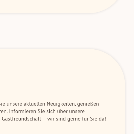
Sie unsere aktuellen Neuigkeiten, genießen
en. Informieren Sie sich über unsere
Gastfreundschaft – wir sind gerne für Sie da!