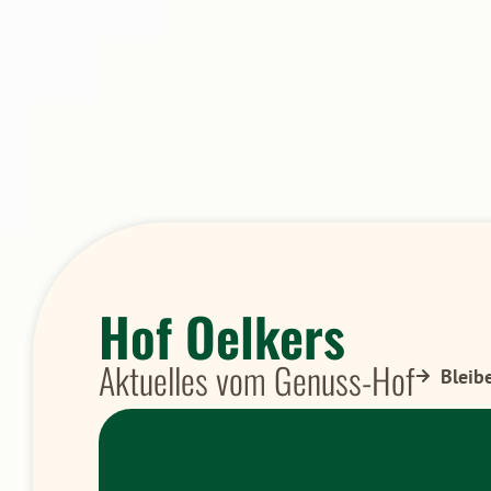
Hof Oelkers
Aktuelles vom Genuss-Hof
Bleib