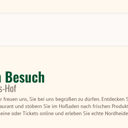
n Besuch
s-Hof
 freuen uns, Sie bei uns begrüßen zu dürfen. Entdecken 
aurant und stöbern Sie im Hofladen nach frischen Produkt
ine oder Tickets online und erleben Sie echte Nordheide-