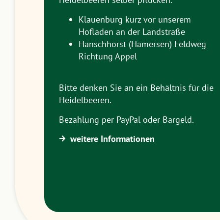
Klauenburg kurz vor unserem
Hofladen an der Landstraße
Hanschhorst (Hamersen) Feldweg
Richtung Appel
Bitte denken Sie an ein Behältnis für die
Heidelbeeren.
Bezahlung per PayPal oder Bargeld.
weitere Informationen