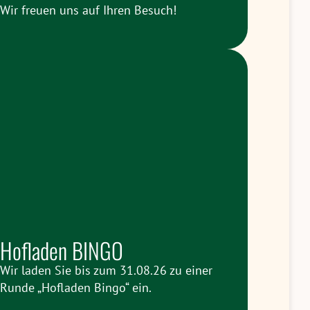
Wir freuen uns auf Ihren Besuch!
Hofladen BINGO
Wir laden Sie bis zum 31.08.26 zu einer
Runde „Hofladen Bingo“ ein.