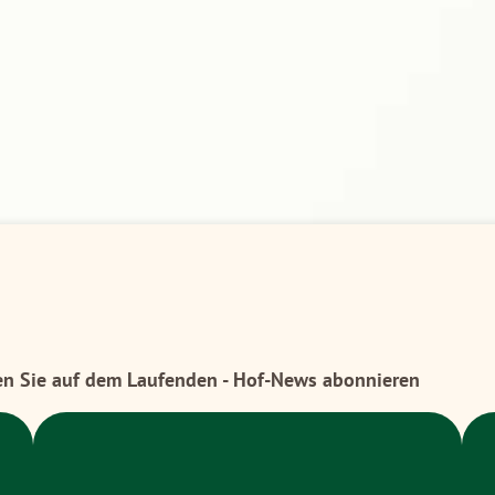
en Sie auf dem Laufenden - Hof-News abonnieren