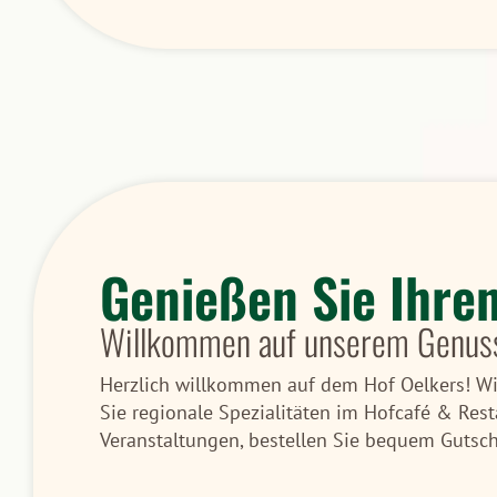
Genießen Sie Ihre
Willkommen auf unserem Genus
Herzlich willkommen auf dem Hof Oelkers! Wir
Sie regionale Spezialitäten im Hofcafé & Rest
Veranstaltungen, bestellen Sie bequem Gutsche