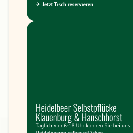
Jetzt Tisch reservieren
Heidelbeer Selbstpflücke
Klauenburg & Hanschhorst
Täglich von 6-18 Uhr können Sie bei uns
Heidelbeeren selber pflücken.