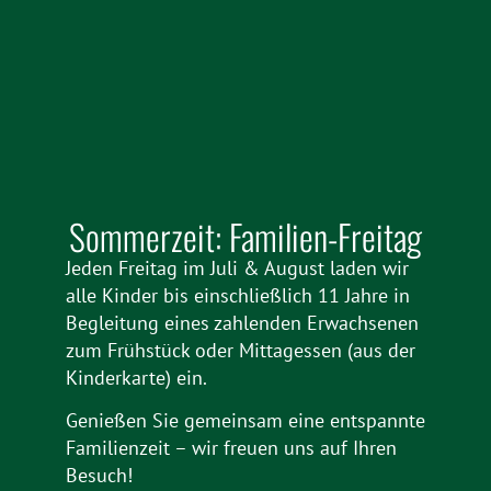
Sommerzeit: Familien-Freitag
Jeden Freitag im Juli & August laden wir
alle Kinder bis einschließlich 11 Jahre in
Begleitung eines zahlenden Erwachsenen
zum Frühstück oder Mittagessen (aus der
Kinderkarte) ein.
Genießen Sie gemeinsam eine entspannte
Familienzeit – wir freuen uns auf Ihren
Besuch!