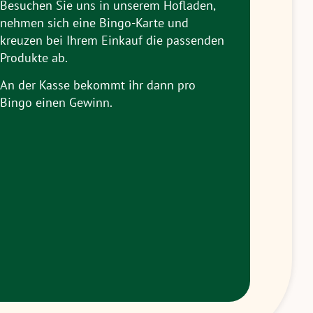
Besuchen Sie uns in unserem Hofladen,
nehmen sich eine Bingo-Karte und
kreuzen bei Ihrem Einkauf die passenden
Produkte ab.
An der Kasse bekommt ihr dann pro
Bingo einen Gewinn.