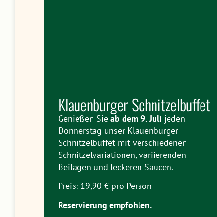
Klauenburger Schnitzelbuffet
Genießen Sie
ab dem 9. Juli
jeden
Donnerstag unser Klauenburger
Schnitzelbuffet mit verschiedenen
Schnitzelvariationen, variierenden
Beilagen und leckeren Saucen.
Preis: 19,90 € pro Person
Reservierung empfohlen.