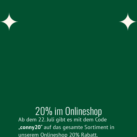
20% im Onlineshop
Ab dem 22. Juli gibt es mit dem Code
„
conny20
“ auf das gesamte Sortiment in
unserem Onlineshop 20% Rabatt.