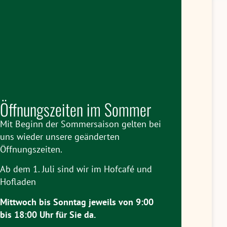
Öffnungszeiten im Sommer
Mit Beginn der Sommersaison gelten bei
uns wieder unsere geänderten
Öffnungszeiten.
Ab dem 1. Juli sind wir im Hofcafé und
Hofladen
Mittwoch bis Sonntag jeweils
von 9:00
bis 18:00 Uhr
für Sie da.