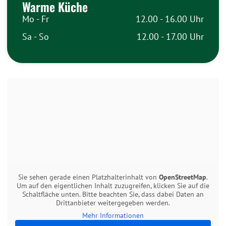
Warme Küche
Mo - Fr
12.00 - 16.00 Uhr
Sa - So
12.00 - 17.00 Uhr
Sie sehen gerade einen Platzhalterinhalt von
OpenStreetMap
.
Um auf den eigentlichen Inhalt zuzugreifen, klicken Sie auf die
Schaltfläche unten. Bitte beachten Sie, dass dabei Daten an
Drittanbieter weitergegeben werden.
Mehr Informationen