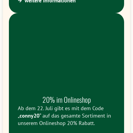
weitere Informationen
20% im Onlineshop
Ab dem 22. Juli gibt es mit dem Code
„
conny20
“ auf das gesamte Sortiment in
unserem Onlineshop 20% Rabatt.