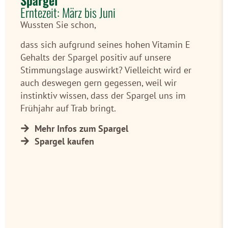
Erntezeit: März bis Juni
Wussten Sie schon,
dass sich aufgrund seines hohen Vitamin E
Gehalts der Spargel positiv auf unsere
Stimmungslage auswirkt? Vielleicht wird er
auch deswegen gern gegessen, weil wir
instinktiv wissen, dass der Spargel uns im
Frühjahr auf Trab bringt.
Mehr Infos zum Spargel
Spargel kaufen