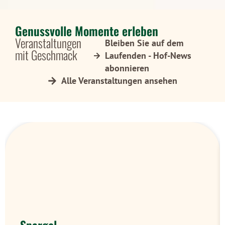
Genussvolle Momente erleben
Veranstaltungen
Bleiben Sie auf dem
mit Geschmack
Laufenden - Hof-News
abonnieren
Alle Veranstaltungen ansehen
Spargel