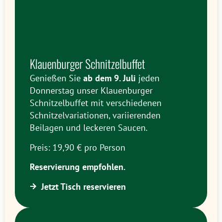
Klauenburger Schnitzelbuffet
Genießen Sie
ab dem 9. Juli
jeden
Donnerstag unser Klauenburger
Schnitzelbuffet mit verschiedenen
Schnitzelvariationen, variierenden
Beilagen und leckeren Saucen.
Preis: 19,90 € pro Person
Reservierung empfohlen.
Jetzt Tisch reservieren