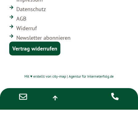
Datenschutz
AGB
Widerruf
Newsletter abonnieren
Vertrag widerrufen
Mit ♥ erstellt von city-map | Agentur für Interneterfolg.de