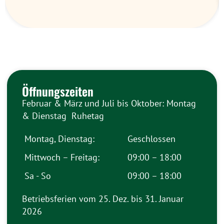
Öffnungszeiten
Februar & März und Juli bis Oktober: Montag
& Dienstag Ruhetag
Montag, Dienstag:
Geschlossen
Mittwoch – Freitag:
09:00 – 18:00
Sa - So
09:00 – 18:00
Betriebsferien vom 25. Dez. bis 31. Januar
2026