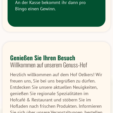
An der Kasse bekommt ihr dann pro
Bingo einen Gewinn.
Genießen Sie Ihren Besuch
Willkommen auf unserem Genuss-Hof
Herzlich willkommen auf dem Hof Oelkers! Wir
freuen uns, Sie bei uns begrüßen zu dürfen.
Entdecken Sie unsere aktuellen Neuigkeiten,
genießen Sie regionale Spezialitäten im
Hofcafé & Restaurant und stöbern Sie im
Hofladen nach frischen Produkten. Informieren
Sie sich über unsere Veranstaltungen, bestellen