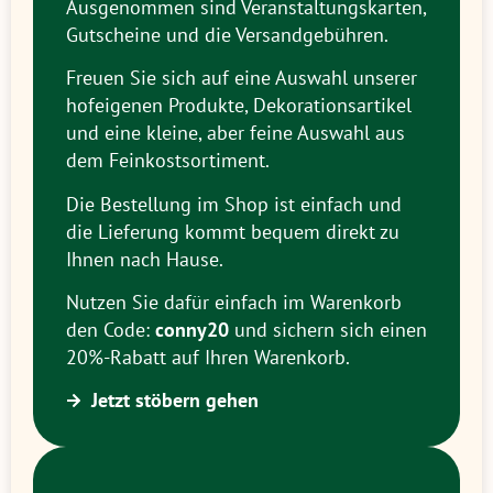
Ausgenommen sind Veranstaltungskarten,
Gutscheine und die Versandgebühren.
Freuen Sie sich auf eine Auswahl unserer
hofeigenen Produkte, Dekorationsartikel
und eine kleine, aber feine Auswahl aus
dem Feinkostsortiment.
Die Bestellung im Shop ist einfach und
die Lieferung kommt bequem direkt zu
Ihnen nach Hause.
Nutzen Sie dafür einfach im Warenkorb
den Code:
conny20
und sichern sich einen
20%-Rabatt auf Ihren Warenkorb.
Jetzt stöbern gehen