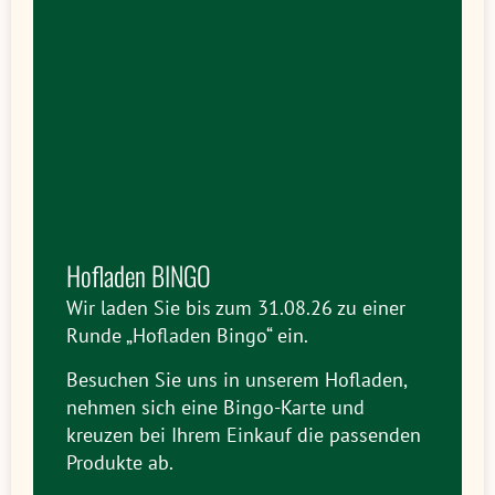
Hofladen BINGO
Wir laden Sie bis zum 31.08.26 zu einer
Runde „Hofladen Bingo“ ein.
Besuchen Sie uns in unserem Hofladen,
nehmen sich eine Bingo-Karte und
kreuzen bei Ihrem Einkauf die passenden
Produkte ab.