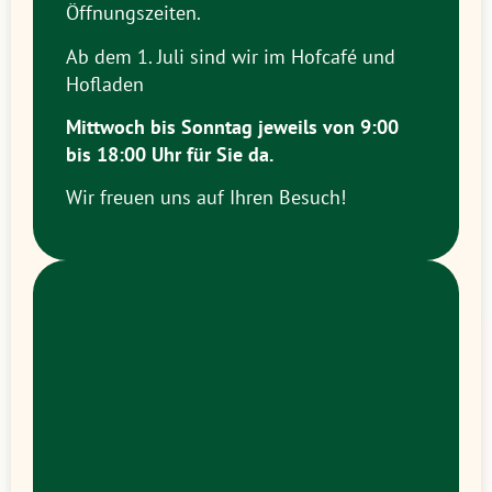
Öffnungszeiten.
Ab dem 1. Juli sind wir im Hofcafé und
Hofladen
Mittwoch bis Sonntag jeweils
von 9:00
bis 18:00 Uhr
für Sie da.
Wir freuen uns auf Ihren Besuch!