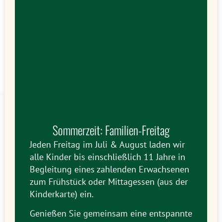
Sommerzeit: Familien-Freitag
Jeden Freitag im Juli & August laden wir
alle Kinder bis einschließlich 11 Jahre in
Begleitung eines zahlenden Erwachsenen
zum Frühstück oder Mittagessen (aus der
Kinderkarte) ein.
Genießen Sie gemeinsam eine entspannte