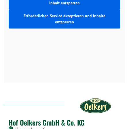
Inhalt entsperren
Erforderlichen Service akzeptieren und Inhalte
entsperren
Hof Oelkers GmbH & Co. KG