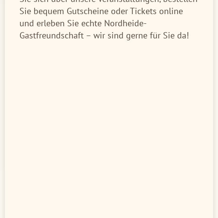
Sie bequem Gutscheine oder Tickets online
und erleben Sie echte Nordheide-
Gastfreundschaft – wir sind gerne für Sie da!