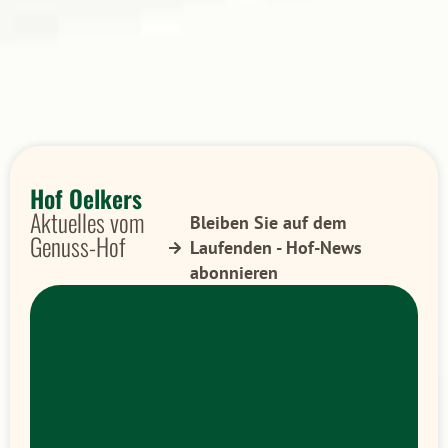
Hof Oelkers
Aktuelles vom
Bleiben Sie auf dem
Genuss-Hof
Laufenden - Hof-News
abonnieren