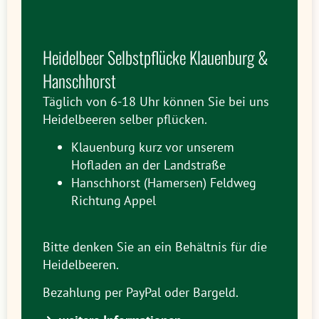
Heidelbeer Selbstpflücke Klauenburg &
Hanschhorst
Täglich von 6-18 Uhr können Sie bei uns
Heidelbeeren selber pflücken.
Klauenburg kurz vor unserem
Hofladen an der Landstraße
Hanschhorst (Hamersen) Feldweg
Richtung Appel
Bitte denken Sie an ein Behältnis für die
Heidelbeeren.
Bezahlung per PayPal oder Bargeld.