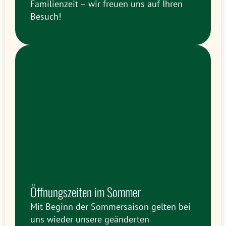
Familienzeit – wir freuen uns auf Ihren
Besuch!
Öffnungszeiten im Sommer
Mit Beginn der Sommersaison gelten bei
uns wieder unsere geänderten