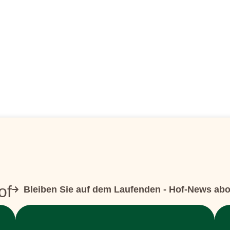
of
Bleiben Sie auf dem Laufenden - Hof-News ab