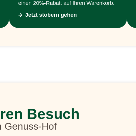
einen 20%-Rabatt auf Ihren Warenkorb.
Jetzt stöbern gehen
hren Besuch
m Genuss-Hof