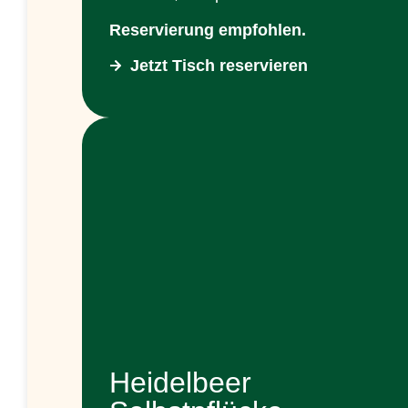
Reservierung empfohlen.
Jetzt Tisch reservieren
Heidelbeer