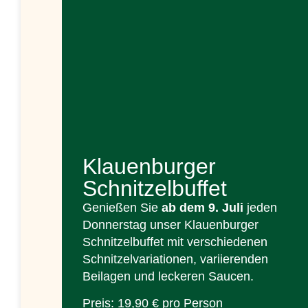
Klauenburger
Schnitzelbuffet
Genießen Sie
ab dem 9. Juli
jeden
Donnerstag unser Klauenburger
Schnitzelbuffet mit verschiedenen
Schnitzelvariationen, variierenden
Beilagen und leckeren Saucen.
Preis: 19,90 € pro Person