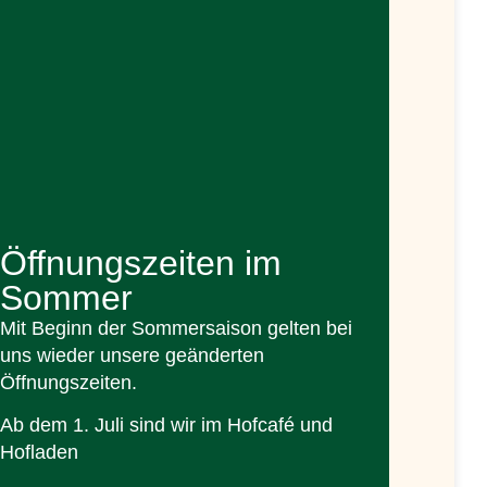
Öffnungszeiten im
Sommer
Mit Beginn der Sommersaison gelten bei
uns wieder unsere geänderten
Öffnungszeiten.
Ab dem 1. Juli sind wir im Hofcafé und
Hofladen