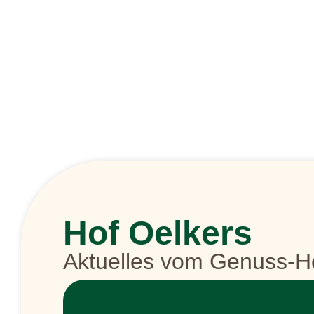
Hof Oelkers
Aktuelles vom Genuss-H