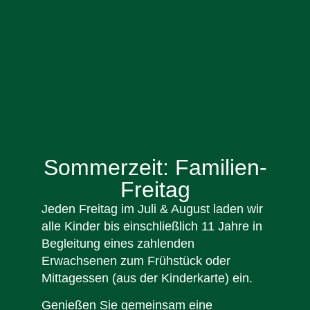
Sommerzeit: Familien-
Freitag
Jeden Freitag im Juli & August laden wir
alle Kinder bis einschließlich 11 Jahre in
Begleitung eines zahlenden
Erwachsenen zum Frühstück oder
Mittagessen (aus der Kinderkarte) ein.
Genießen Sie gemeinsam eine