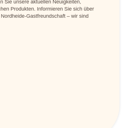
n Sie unsere aktuellen Neuigkeiten,
chen Produkten. Informieren Sie sich über
 Nordheide-Gastfreundschaft – wir sind