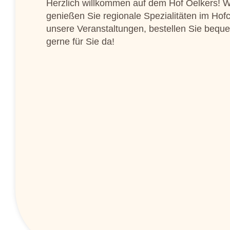
Herzlich willkommen auf dem Hof Oelkers! Wi
genießen Sie regionale Spezialitäten im Hof
unsere Veranstaltungen, bestellen Sie beque
gerne für Sie da!