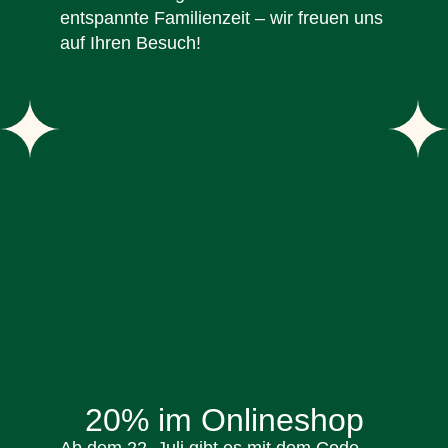
entspannte Familienzeit – wir freuen uns
auf Ihren Besuch!
20% im Onlineshop