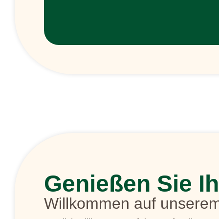
Genießen Sie I
Willkommen auf unsere