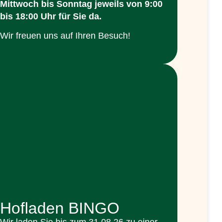
Mittwoch bis Sonntag jeweils
von 9:00
bis 18:00 Uhr
für Sie da.
Wir freuen uns auf Ihren Besuch!
Hofladen BINGO