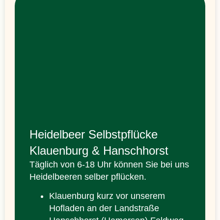
Heidelbeer Selbstpflücke
Klauenburg & Hanschhorst
Täglich von 6-18 Uhr können Sie bei uns
Heidelbeeren selber pflücken.
Klauenburg kurz vor unserem
Hofladen an der Landstraße