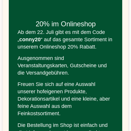
20% im Onlineshop
Ab dem 22. Juli gibt es mit dem Code
„
conny20
“ auf das gesamte Sortiment in
unserem Onlineshop 20% Rabatt.
Ausgenommen sind
Veranstaltungskarten, Gutscheine und
die Versandgebühren.
Freuen Sie sich auf eine Auswahl
unserer hofeigenen Produkte,
Dekorationsartikel und eine kleine, aber
feine Auswahl aus dem
Feinkostsortiment.
Die Bestellung im Shop ist einfach und