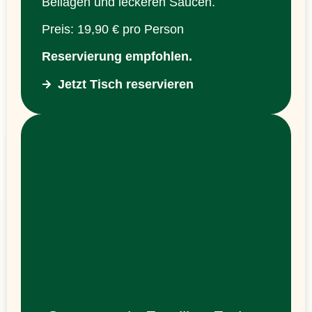
Beilagen und leckeren Saucen.
Preis: 19,90 € pro Person
Reservierung empfohlen.
Jetzt Tisch reservieren