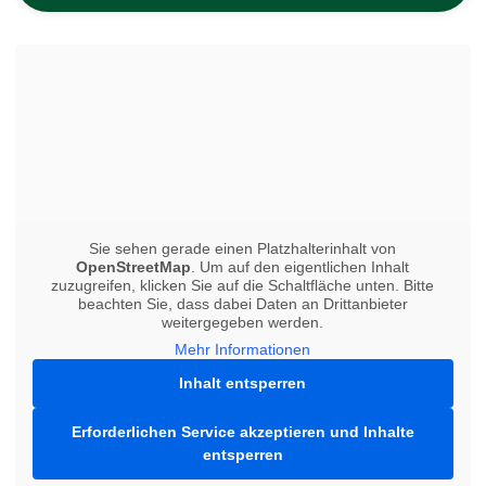
Sie sehen gerade einen Platzhalterinhalt von
OpenStreetMap
. Um auf den eigentlichen Inhalt
zuzugreifen, klicken Sie auf die Schaltfläche unten. Bitte
beachten Sie, dass dabei Daten an Drittanbieter
weitergegeben werden.
Mehr Informationen
Inhalt entsperren
Erforderlichen Service akzeptieren und Inhalte
entsperren