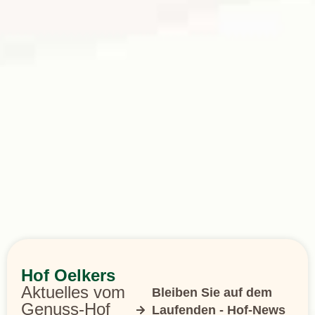
Hof Oelkers
Aktuelles vom
Bleiben Sie auf dem
Genuss-Hof
Laufenden - Hof-News