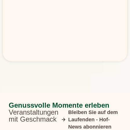
Genussvolle Momente erleben
Veranstaltungen
Bleiben Sie auf dem
mit Geschmack
Laufenden - Hof-
News abonnieren