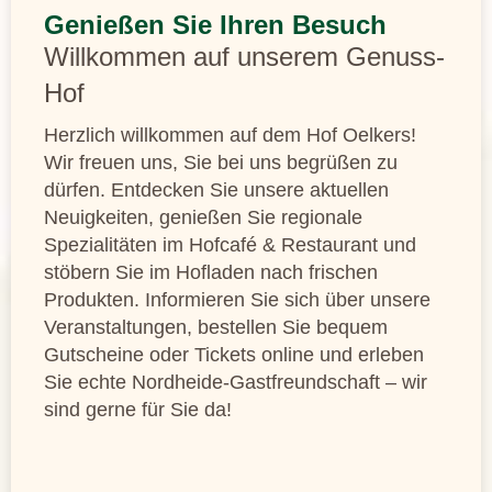
Genießen Sie Ihren Besuch
Willkommen auf unserem Genuss-
Hof
Herzlich willkommen auf dem Hof Oelkers!
Wir freuen uns, Sie bei uns begrüßen zu
dürfen. Entdecken Sie unsere aktuellen
Neuigkeiten, genießen Sie regionale
Spezialitäten im Hofcafé & Restaurant und
stöbern Sie im Hofladen nach frischen
Produkten. Informieren Sie sich über unsere
Veranstaltungen, bestellen Sie bequem
Gutscheine oder Tickets online und erleben
Sie echte Nordheide-Gastfreundschaft – wir
sind gerne für Sie da!