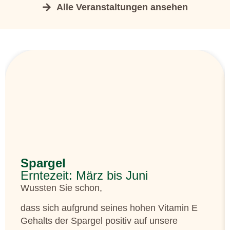
Alle Veranstaltungen ansehen
Spargel
Erntezeit: März bis Juni
Wussten Sie schon,
dass sich aufgrund seines hohen Vitamin E
Gehalts der Spargel positiv auf unsere