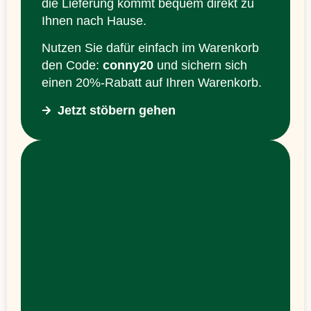
die Lieferung kommt bequem direkt zu
Ihnen nach Hause.
Nutzen Sie dafür einfach im Warenkorb
den Code:
conny20
und sichern sich
einen 20%-Rabatt auf Ihren Warenkorb.
Jetzt stöbern gehen