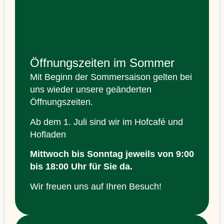
Öffnungszeiten im Sommer
Mit Beginn der Sommersaison gelten bei
uns wieder unsere geänderten
Öffnungszeiten.
Ab dem 1. Juli sind wir im Hofcafé und
Hofladen
Mittwoch bis Sonntag jeweils
von 9:00
bis 18:00 Uhr
für Sie da.
Wir freuen uns auf Ihren Besuch!