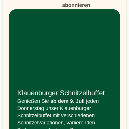
abonnieren
Klauenburger Schnitzelbuffet
Genießen Sie
ab dem 9. Juli
jeden
Donnerstag unser Klauenburger
Schnitzelbuffet mit verschiedenen
Schnitzelvariationen, variierenden