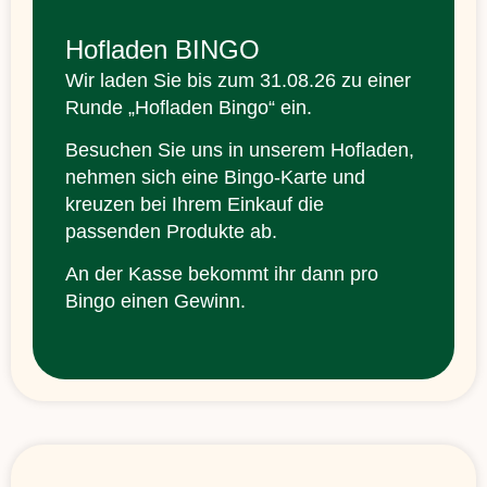
Hofladen BINGO
Wir laden Sie bis zum 31.08.26 zu einer
Runde „Hofladen Bingo“ ein.
Besuchen Sie uns in unserem Hofladen,
nehmen sich eine Bingo-Karte und
kreuzen bei Ihrem Einkauf die
passenden Produkte ab.
An der Kasse bekommt ihr dann pro
Bingo einen Gewinn.