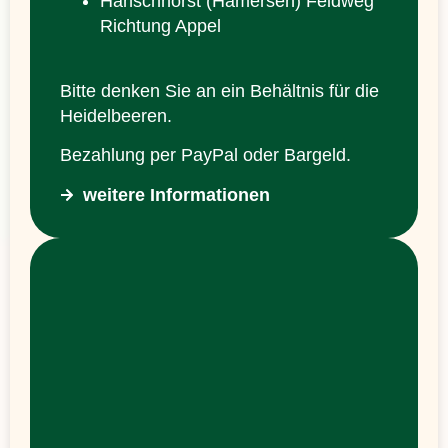
Hanschhorst (Hamersen) Feldweg
Richtung Appel
Bitte denken Sie an ein Behältnis für die
Heidelbeeren.
Bezahlung per PayPal oder Bargeld.
weitere Informationen