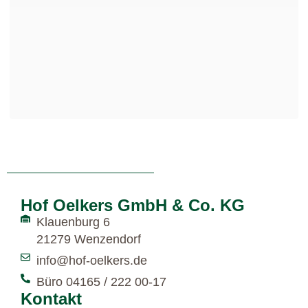
Hof Oelkers GmbH & Co. KG
Klauenburg 6
21279 Wenzendorf
info@hof-oelkers.de
Büro 04165 / 222 00-17
Kontakt