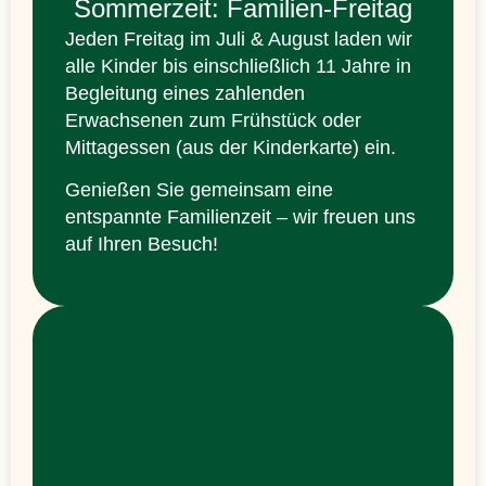
Sommerzeit: Familien-Freitag
Jeden Freitag im Juli & August laden wir
alle Kinder bis einschließlich 11 Jahre in
Begleitung eines zahlenden
Erwachsenen zum Frühstück oder
Mittagessen (aus der Kinderkarte) ein.
Genießen Sie gemeinsam eine
entspannte Familienzeit – wir freuen uns
auf Ihren Besuch!