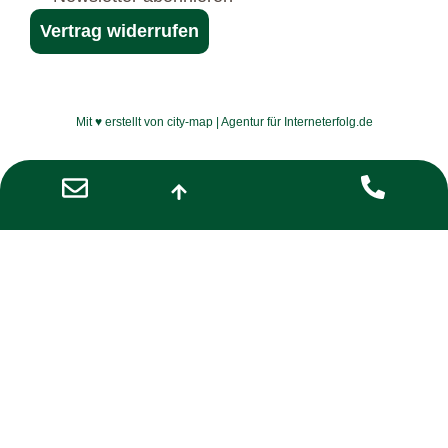
Vertrag widerrufen
Mit ♥ erstellt von city-map | Agentur für Interneterfolg.de