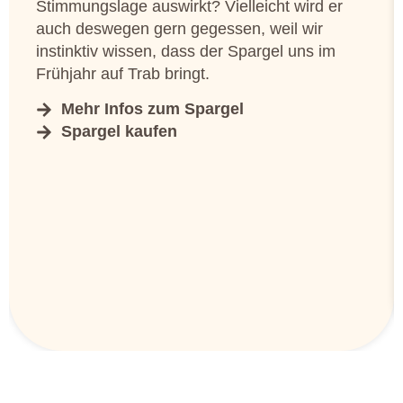
Stimmungslage auswirkt? Vielleicht wird er
auch deswegen gern gegessen, weil wir
instinktiv wissen, dass der Spargel uns im
Frühjahr auf Trab bringt.
Mehr Infos zum Spargel
Spargel kaufen