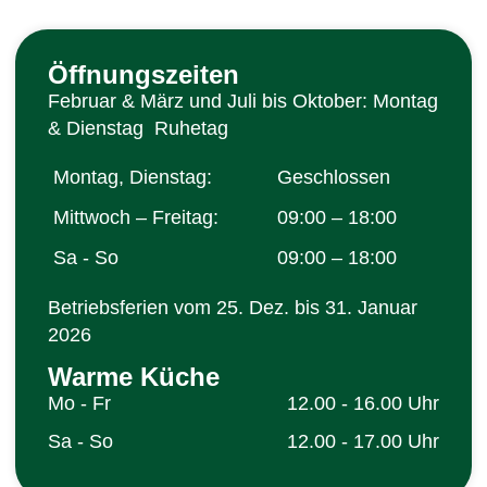
Öffnungszeiten
Februar & März und Juli bis Oktober: Montag
& Dienstag Ruhetag
Montag, Dienstag:
Geschlossen
Mittwoch – Freitag:
09:00 – 18:00
Sa - So
09:00 – 18:00
Betriebsferien vom 25. Dez. bis 31. Januar
2026
Warme Küche
Mo - Fr
12.00 - 16.00 Uhr
Sa - So
12.00 - 17.00 Uhr