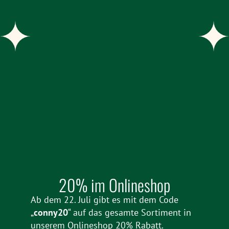
20% im Onlineshop
Ab dem 22. Juli gibt es mit dem Code
„
conny20
“ auf das gesamte Sortiment in
unserem Onlineshop 20% Rabatt.