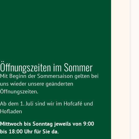
Öffnungszeiten im Sommer
Mit Beginn der Sommersaison gelten bei
uns wieder unsere geänderten
Öffnungszeiten.
Ab dem 1. Juli sind wir im Hofcafé und
Hofladen
Mittwoch bis Sonntag jeweils
von 9:00
bis 18:00 Uhr
für Sie da.