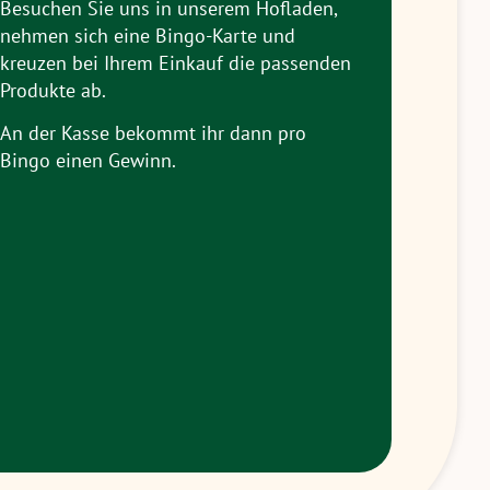
Besuchen Sie uns in unserem Hofladen,
nehmen sich eine Bingo-Karte und
kreuzen bei Ihrem Einkauf die passenden
Produkte ab.
An der Kasse bekommt ihr dann pro
Bingo einen Gewinn.