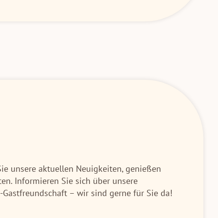
Sie unsere aktuellen Neuigkeiten, genießen
en. Informieren Sie sich über unsere
Gastfreundschaft – wir sind gerne für Sie da!