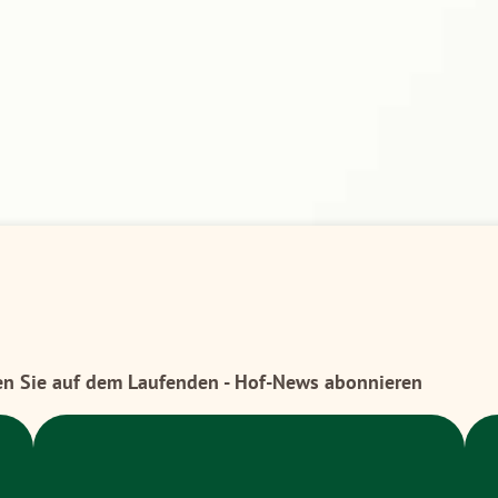
en Sie auf dem Laufenden - Hof-News abonnieren