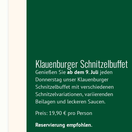
Klauenburger Schnitzelbuffet
Genießen Sie
ab dem 9. Juli
jeden
Donnerstag unser Klauenburger
Schnitzelbuffet mit verschiedenen
Schnitzelvariationen, variierenden
Beilagen und leckeren Saucen.
Preis: 19,90 € pro Person
Reservierung empfohlen.