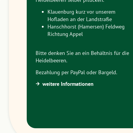
Klauenburg kurz vor unserem
Hofladen an der Landstraße
Hanschhorst (Hamersen) Feldweg
Richtung Appel
Bitte denken Sie an ein Behältnis für die
Heidelbeeren.
Bezahlung per PayPal oder Bargeld.
weitere Informationen