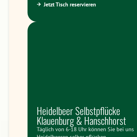
Jetzt Tisch reservieren
Heidelbeer Selbstpflücke
Klauenburg & Hanschhorst
Täglich von 6-18 Uhr können Sie bei uns
Heidelbeeren selber pflücken.