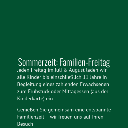
Sommerzeit: Familien-Freitag
Jeden Freitag im Juli & August laden wir
alle Kinder bis einschließlich 11 Jahre in
Begleitung eines zahlenden Erwachsenen
zum Frühstück oder Mittagessen (aus der
Kinderkarte) ein.
Genießen Sie gemeinsam eine entspannte
Familienzeit – wir freuen uns auf Ihren
Besuch!