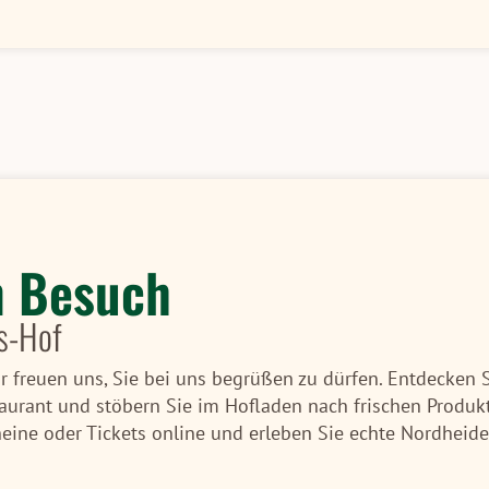
n Besuch
s-Hof
 freuen uns, Sie bei uns begrüßen zu dürfen. Entdecken 
aurant und stöbern Sie im Hofladen nach frischen Produkt
ine oder Tickets online und erleben Sie echte Nordheide-