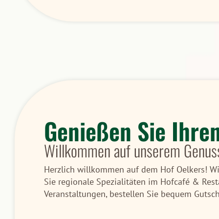
Genießen Sie Ihre
Willkommen auf unserem Genus
Herzlich willkommen auf dem Hof Oelkers! Wir
Sie regionale Spezialitäten im Hofcafé & Rest
Veranstaltungen, bestellen Sie bequem Gutsche