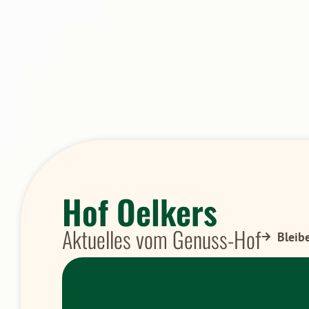
Hof Oelkers
Aktuelles vom Genuss-Hof
Bleib