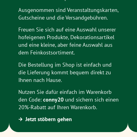
Ausgenommen sind Veranstaltungskarten,
Gutscheine und die Versandgebühren.
Freuen Sie sich auf eine Auswahl unserer
hofeigenen Produkte, Dekorationsartikel
und eine kleine, aber feine Auswahl aus
dem Feinkostsortiment.
Die Bestellung im Shop ist einfach und
die Lieferung kommt bequem direkt zu
Ihnen nach Hause.
Nutzen Sie dafür einfach im Warenkorb
den Code:
conny20
und sichern sich einen
20%-Rabatt auf Ihren Warenkorb.
Jetzt stöbern gehen