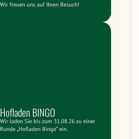
Wir freuen uns auf Ihren Besuch!
Hofladen BINGO
Wir laden Sie bis zum 31.08.26 zu einer
Runde „Hofladen Bingo“ ein.