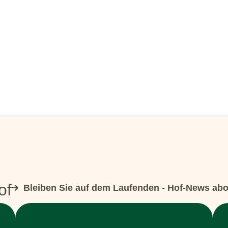
of
Bleiben Sie auf dem Laufenden - Hof-News ab