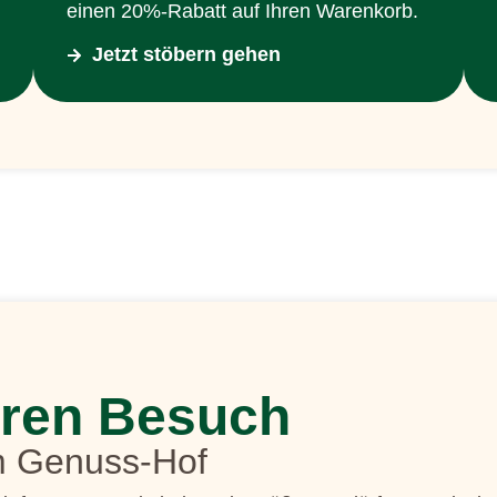
einen 20%-Rabatt auf Ihren Warenkorb.
Jetzt stöbern gehen
hren Besuch
m Genuss-Hof