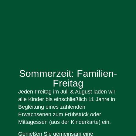
Sommerzeit: Familien-
Freitag
Jeden Freitag im Juli & August laden wir
alle Kinder bis einschließlich 11 Jahre in
Begleitung eines zahlenden
Erwachsenen zum Frühstück oder
Mittagessen (aus der Kinderkarte) ein.
Genießen Sie gemeinsam eine