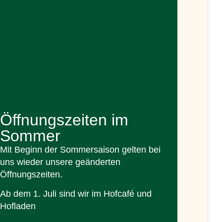
Öffnungszeiten im
Sommer
Mit Beginn der Sommersaison gelten bei
uns wieder unsere geänderten
Öffnungszeiten.
Ab dem 1. Juli sind wir im Hofcafé und
Hofladen