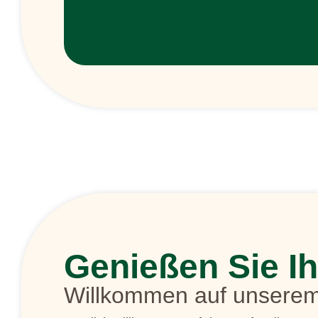
Genießen Sie I
Willkommen auf unsere