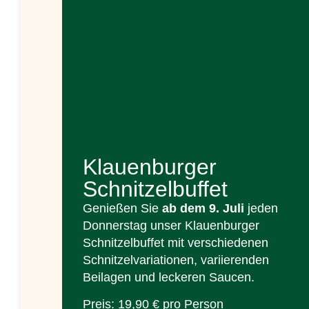
Klauenburger
Schnitzelbuffet
Genießen Sie
ab dem 9. Juli
jeden
Donnerstag unser Klauenburger
Schnitzelbuffet mit verschiedenen
Schnitzelvariationen, variierenden
Beilagen und leckeren Saucen.
Preis: 19,90 € pro Person