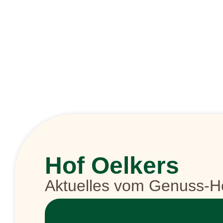
Hof Oelkers
Aktuelles vom Genuss-H