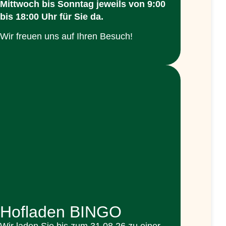
Mittwoch bis Sonntag jeweils
von 9:00
bis 18:00 Uhr
für Sie da.
Wir freuen uns auf Ihren Besuch!
Hofladen BINGO