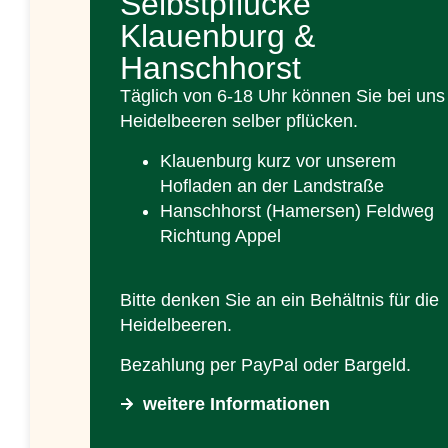
Selbstpflücke
Klauenburg &
Hanschhorst
Täglich von 6-18 Uhr können Sie bei uns
Heidelbeeren selber pflücken.
Klauenburg kurz vor unserem
Hofladen an der Landstraße
Hanschhorst (Hamersen) Feldweg
Richtung Appel
Bitte denken Sie an ein Behältnis für die
Heidelbeeren.
Bezahlung per PayPal oder Bargeld.
weitere Informationen