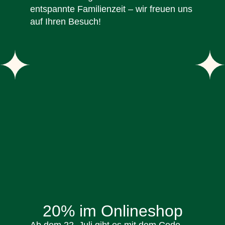
entspannte Familienzeit – wir freuen uns
auf Ihren Besuch!
20% im Onlineshop