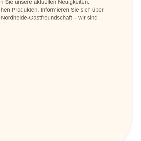
n Sie unsere aktuellen Neuigkeiten,
chen Produkten. Informieren Sie sich über
 Nordheide-Gastfreundschaft – wir sind