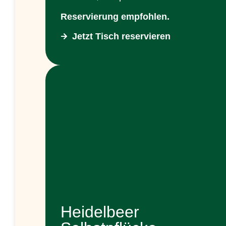
Reservierung empfohlen.
Jetzt Tisch reservieren
Heidelbeer