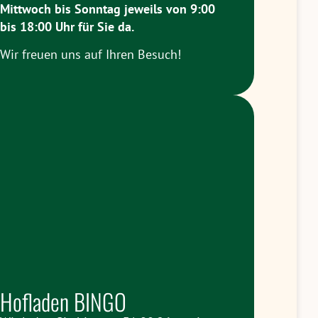
Mittwoch bis Sonntag jeweils
von 9:00
bis 18:00 Uhr
für Sie da.
Wir freuen uns auf Ihren Besuch!
Hofladen BINGO