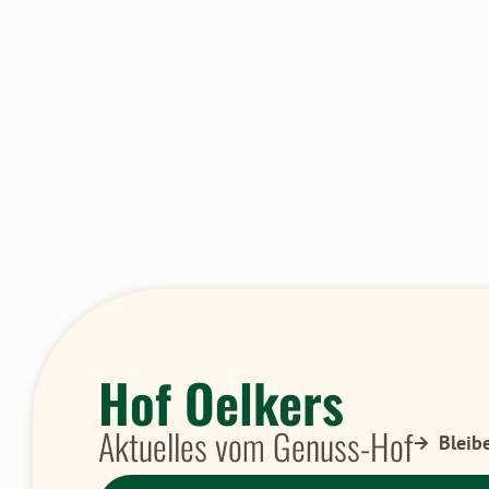
Hof Oelkers
Aktuelles vom Genuss-Hof
Bleib