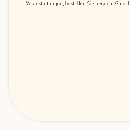
Veranstaltungen, bestellen Sie bequem Gutsche