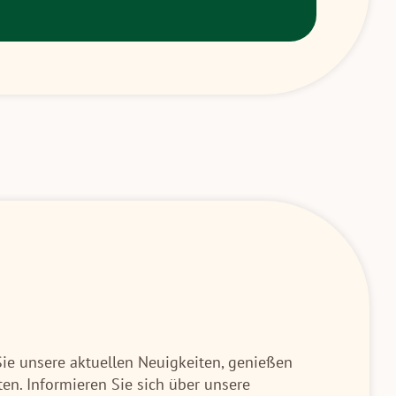
Sie unsere aktuellen Neuigkeiten, genießen
en. Informieren Sie sich über unsere