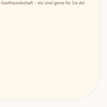
Gastfreundschaft – wir sind gerne für Sie da!