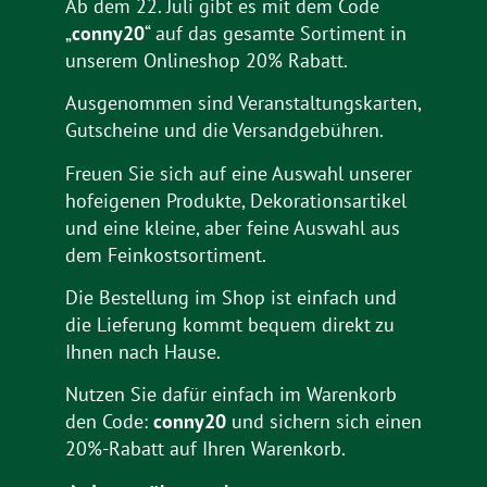
Ab dem 22. Juli gibt es mit dem Code
„
conny20
“ auf das gesamte Sortiment in
unserem Onlineshop 20% Rabatt.
Ausgenommen sind Veranstaltungskarten,
Gutscheine und die Versandgebühren.
Freuen Sie sich auf eine Auswahl unserer
hofeigenen Produkte, Dekorationsartikel
und eine kleine, aber feine Auswahl aus
dem Feinkostsortiment.
Die Bestellung im Shop ist einfach und
die Lieferung kommt bequem direkt zu
Ihnen nach Hause.
Nutzen Sie dafür einfach im Warenkorb
den Code:
conny20
und sichern sich einen
20%-Rabatt auf Ihren Warenkorb.