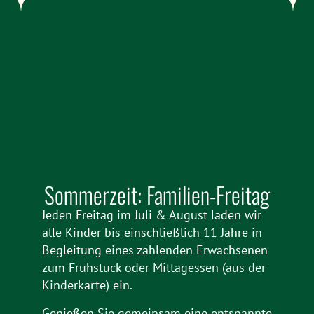
Sommerzeit: Familien-Freitag
Jeden Freitag im Juli & August laden wir
alle Kinder bis einschließlich 11 Jahre in
Begleitung eines zahlenden Erwachsenen
zum Frühstück oder Mittagessen (aus der
Kinderkarte) ein.
Genießen Sie gemeinsam eine entspannte