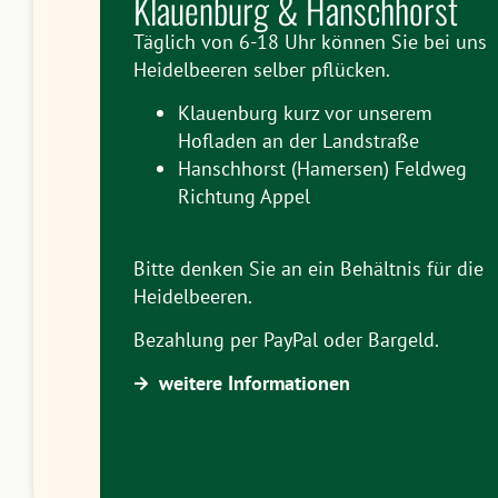
Klauenburg & Hanschhorst
Täglich von 6-18 Uhr können Sie bei uns
Heidelbeeren selber pflücken.
Klauenburg kurz vor unserem
Hofladen an der Landstraße
Hanschhorst (Hamersen) Feldweg
Richtung Appel
Bitte denken Sie an ein Behältnis für die
Heidelbeeren.
Bezahlung per PayPal oder Bargeld.
weitere Informationen