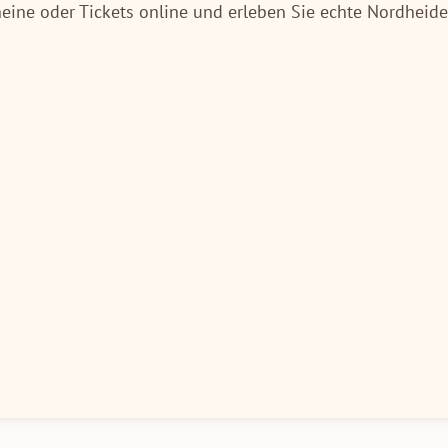
ine oder Tickets online und erleben Sie echte Nordheide-