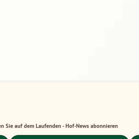
en Sie auf dem Laufenden - Hof-News abonnieren