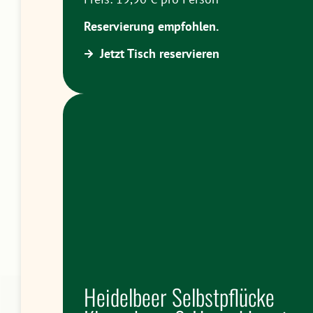
Reservierung empfohlen.
Jetzt Tisch reservieren
Heidelbeer Selbstpflücke