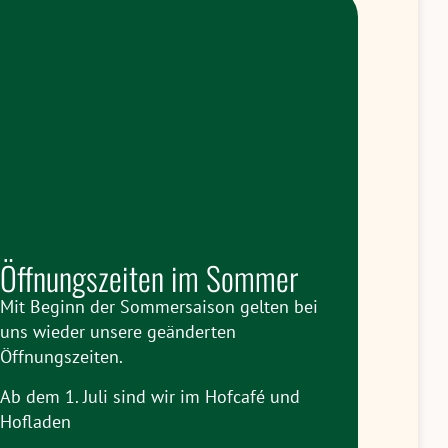
Öffnungszeiten im Sommer
Mit Beginn der Sommersaison gelten bei
uns wieder unsere geänderten
Öffnungszeiten.
Ab dem 1. Juli sind wir im Hofcafé und
Hofladen