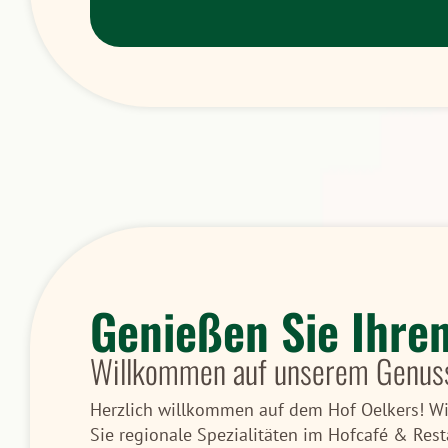
Genießen Sie Ihre
Willkommen auf unserem Genus
Herzlich willkommen auf dem Hof Oelkers! Wir
Sie regionale Spezialitäten im Hofcafé & Rest