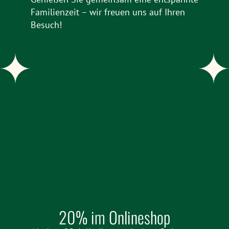
Familienzeit – wir freuen uns auf Ihren
Besuch!
20% im Onlineshop