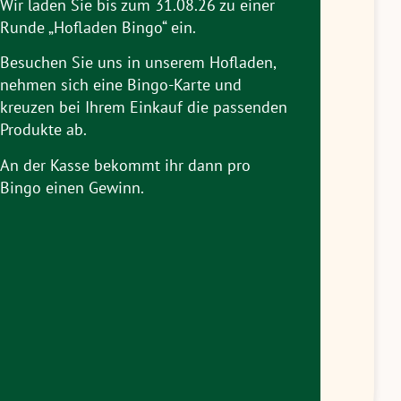
Wir laden Sie bis zum 31.08.26 zu einer
Runde „Hofladen Bingo“ ein.
Besuchen Sie uns in unserem Hofladen,
nehmen sich eine Bingo-Karte und
kreuzen bei Ihrem Einkauf die passenden
Produkte ab.
An der Kasse bekommt ihr dann pro
Bingo einen Gewinn.