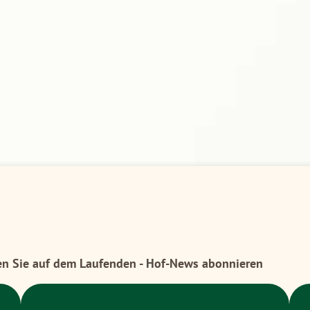
en Sie auf dem Laufenden - Hof-News abonnieren