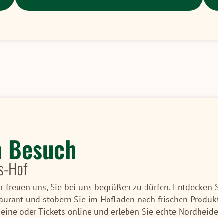
n Besuch
s-Hof
 freuen uns, Sie bei uns begrüßen zu dürfen. Entdecken 
aurant und stöbern Sie im Hofladen nach frischen Produkt
ine oder Tickets online und erleben Sie echte Nordheide-