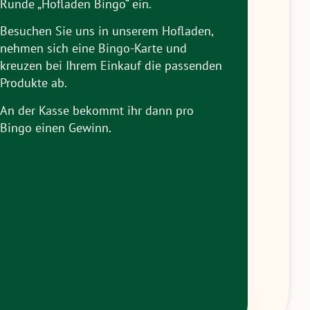
Runde „Hofladen Bingo“ ein.
Besuchen Sie uns in unserem Hofladen,
nehmen sich eine Bingo-Karte und
kreuzen bei Ihrem Einkauf die passenden
Produkte ab.
An der Kasse bekommt ihr dann pro
Bingo einen Gewinn.