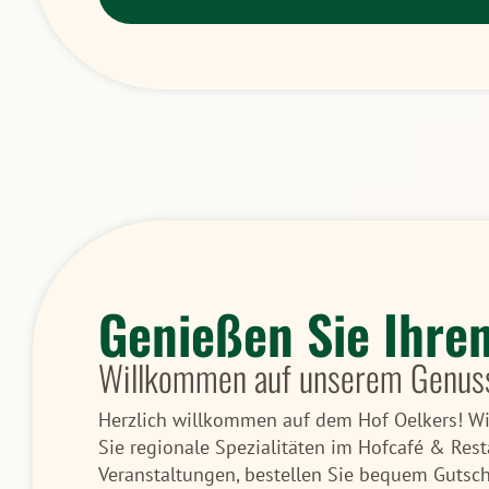
Genießen Sie Ihre
Willkommen auf unserem Genus
Herzlich willkommen auf dem Hof Oelkers! Wir
Sie regionale Spezialitäten im Hofcafé & Rest
Veranstaltungen, bestellen Sie bequem Gutsche