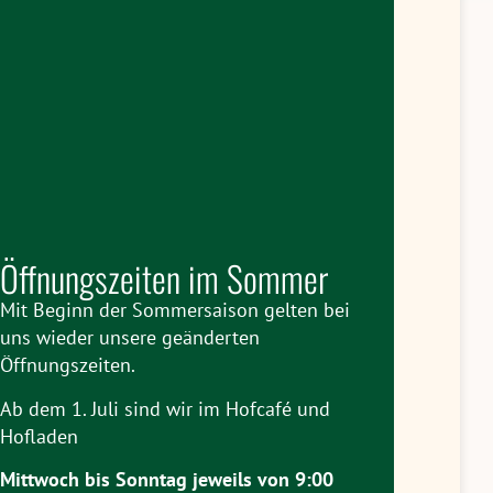
Öffnungszeiten im Sommer
Mit Beginn der Sommersaison gelten bei
uns wieder unsere geänderten
Öffnungszeiten.
Ab dem 1. Juli sind wir im Hofcafé und
Hofladen
Mittwoch bis Sonntag jeweils
von 9:00