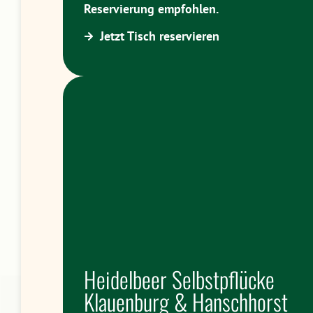
Reservierung empfohlen.
Jetzt Tisch reservieren
Heidelbeer Selbstpflücke
Klauenburg & Hanschhorst