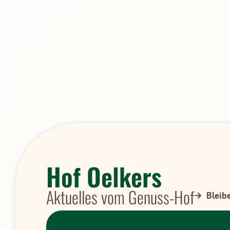
Hof Oelkers
Aktuelles vom Genuss-Hof
Bleib