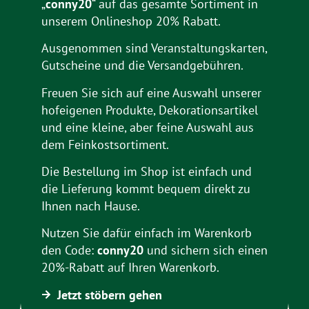
„
conny20
“ auf das gesamte Sortiment in
unserem Onlineshop 20% Rabatt.
Ausgenommen sind Veranstaltungskarten,
Gutscheine und die Versandgebühren.
Freuen Sie sich auf eine Auswahl unserer
hofeigenen Produkte, Dekorationsartikel
und eine kleine, aber feine Auswahl aus
dem Feinkostsortiment.
Die Bestellung im Shop ist einfach und
die Lieferung kommt bequem direkt zu
Ihnen nach Hause.
Nutzen Sie dafür einfach im Warenkorb
den Code:
conny20
und sichern sich einen
20%-Rabatt auf Ihren Warenkorb.
Jetzt stöbern gehen