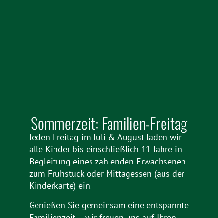
Sommerzeit: Familien-Freitag
Jeden Freitag im Juli & August laden wir
alle Kinder bis einschließlich 11 Jahre in
Begleitung eines zahlenden Erwachsenen
zum Frühstück oder Mittagessen (aus der
Kinderkarte) ein.
Genießen Sie gemeinsam eine entspannte
Familienzeit – wir freuen uns auf Ihren