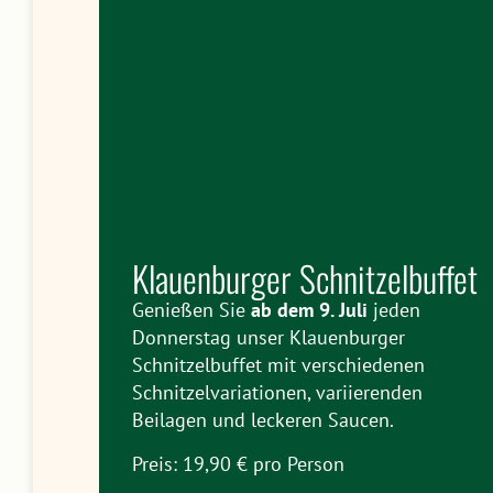
Klauenburger Schnitzelbuffet
Genießen Sie
ab dem 9. Juli
jeden
Donnerstag unser Klauenburger
Schnitzelbuffet mit verschiedenen
Schnitzelvariationen, variierenden
Beilagen und leckeren Saucen.
Preis: 19,90 € pro Person