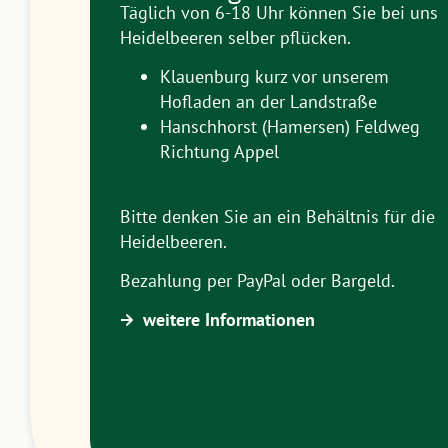
Täglich von 6-18 Uhr können Sie bei uns
Heidelbeeren selber pflücken.
Klauenburg kurz vor unserem
Hofladen an der Landstraße
Hanschhorst (Hamersen) Feldweg
Richtung Appel
Bitte denken Sie an ein Behältnis für die
Heidelbeeren.
Bezahlung per PayPal oder Bargeld.
weitere Informationen