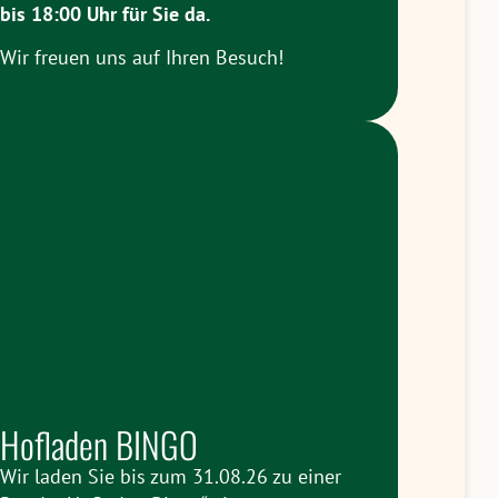
bis 18:00 Uhr
für Sie da.
Wir freuen uns auf Ihren Besuch!
Hofladen BINGO
Wir laden Sie bis zum 31.08.26 zu einer