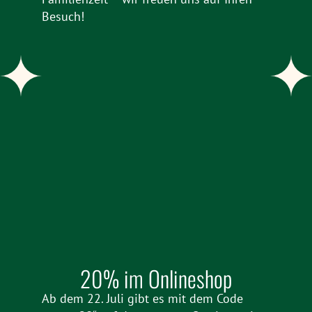
Besuch!
20% im Onlineshop
Ab dem 22. Juli gibt es mit dem Code