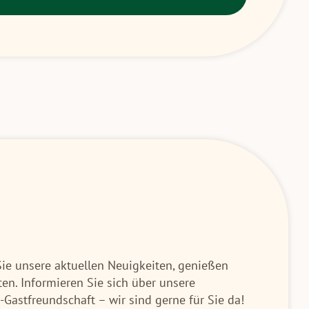
Sie unsere aktuellen Neuigkeiten, genießen
en. Informieren Sie sich über unsere
Gastfreundschaft – wir sind gerne für Sie da!