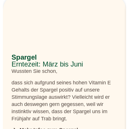
Spargel
Erntezeit: März bis Juni
Wussten Sie schon,
dass sich aufgrund seines hohen Vitamin E
Gehalts der Spargel positiv auf unsere
Stimmungslage auswirkt? Vielleicht wird er
auch deswegen gern gegessen, weil wir
instinktiv wissen, dass der Spargel uns im
Frühjahr auf Trab bringt.