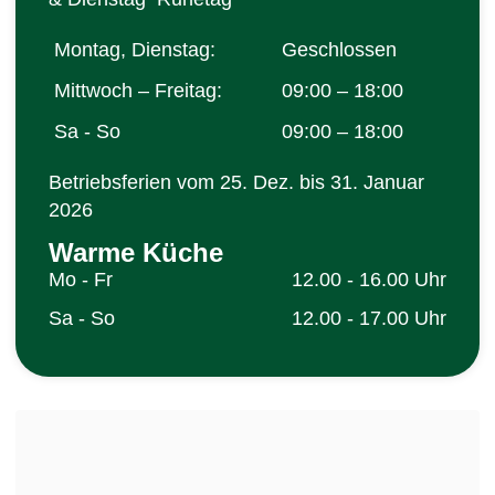
Montag, Dienstag:
Geschlossen
Mittwoch – Freitag:
09:00 – 18:00
Sa - So
09:00 – 18:00
Betriebsferien vom 25. Dez. bis 31. Januar
2026
Warme Küche
Mo - Fr
12.00 - 16.00 Uhr
Sa - So
12.00 - 17.00 Uhr