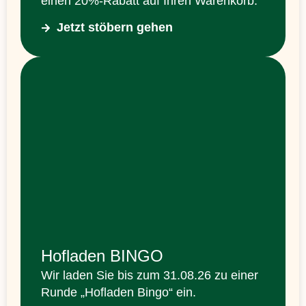
einen 20%-Rabatt auf Ihren Warenkorb.
Jetzt stöbern gehen
Hofladen BINGO
Wir laden Sie bis zum 31.08.26 zu einer
Runde „Hofladen Bingo“ ein.