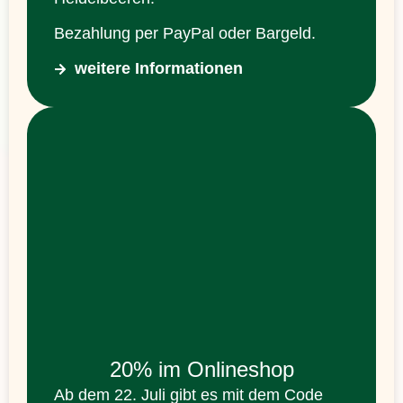
Bezahlung per PayPal oder Bargeld.
weitere Informationen
20% im Onlineshop
Ab dem 22. Juli gibt es mit dem Code