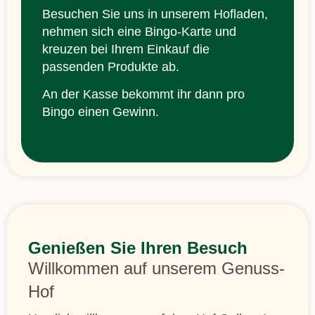
Besuchen Sie uns in unserem Hofladen,
nehmen sich eine Bingo-Karte und
kreuzen bei Ihrem Einkauf die
passenden Produkte ab.
An der Kasse bekommt ihr dann pro
Bingo einen Gewinn.
Genießen Sie Ihren Besuch
Willkommen auf unserem Genuss-
Hof