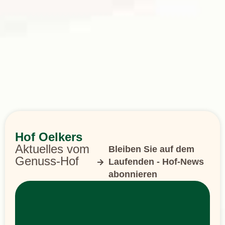
Hof Oelkers
Aktuelles vom
Bleiben Sie auf dem
Genuss-Hof
Laufenden - Hof-News
abonnieren