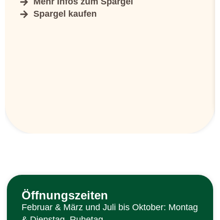
Mehr Infos zum Spargel
Spargel kaufen
Öffnungszeiten
Februar & März und Juli bis Oktober: Montag
& Dienstag Ruhetag