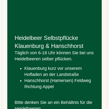
Heidelbeer Selbstpflücke
Klauenburg & Hanschhorst
Täglich von 6-18 Uhr können Sie bei uns
Heidelbeeren selber pflücken.
Klauenburg kurz vor unserem
Hofladen an der Landstraße
Hanschhorst (Hamersen) Feldweg
Richtung Appel
Bitte denken Sie an ein Behältnis für die
Heidelbeeren.