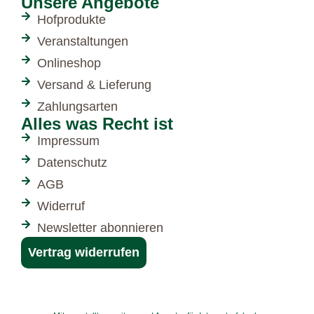
Unsere Angebote
Hofprodukte
Veranstaltungen
Onlineshop
Versand & Lieferung
Zahlungsarten
Alles was Recht ist
Impressum
Datenschutz
AGB
Widerruf
Newsletter abonnieren
Vertrag widerrufen