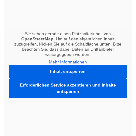
Sie sehen gerade einen Platzhalterinhalt von
OpenStreetMap
. Um auf den eigentlichen Inhalt
zuzugreifen, klicken Sie auf die Schaltfläche unten. Bitte
beachten Sie, dass dabei Daten an Drittanbieter
weitergegeben werden.
Mehr Informationen
Inhalt entsperren
Erforderlichen Service akzeptieren und Inhalte
entsperren