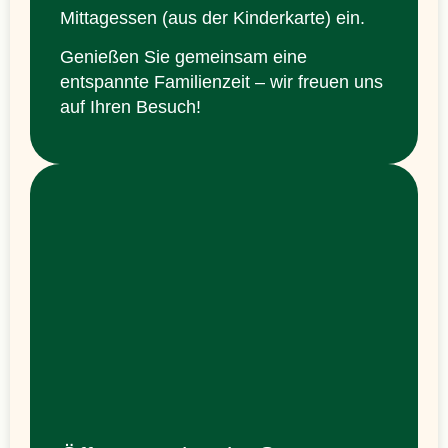
Mittagessen (aus der Kinderkarte) ein.
Genießen Sie gemeinsam eine
entspannte Familienzeit – wir freuen uns
auf Ihren Besuch!