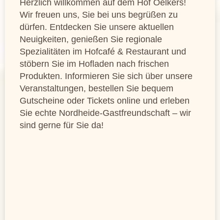
Herzlich willkommen auf dem Hof Oelkers!
Wir freuen uns, Sie bei uns begrüßen zu
dürfen. Entdecken Sie unsere aktuellen
Neuigkeiten, genießen Sie regionale
Spezialitäten im Hofcafé & Restaurant und
stöbern Sie im Hofladen nach frischen
Produkten. Informieren Sie sich über unsere
Veranstaltungen, bestellen Sie bequem
Gutscheine oder Tickets online und erleben
Sie echte Nordheide-Gastfreundschaft – wir
sind gerne für Sie da!