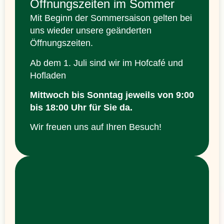
Öffnungszeiten im Sommer
Mit Beginn der Sommersaison gelten bei
uns wieder unsere geänderten
Öffnungszeiten.
Ab dem 1. Juli sind wir im Hofcafé und
Hofladen
Mittwoch bis Sonntag jeweils
von 9:00
bis 18:00 Uhr
für Sie da.
Wir freuen uns auf Ihren Besuch!