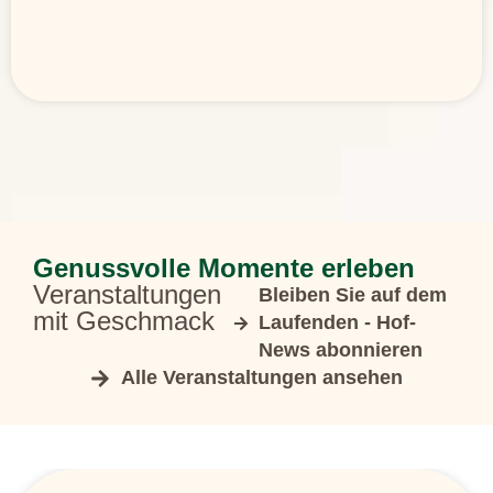
Genussvolle Momente erleben
Veranstaltungen
Bleiben Sie auf dem
mit Geschmack
Laufenden - Hof-
News abonnieren
Alle Veranstaltungen ansehen