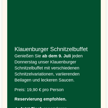
Klauenburger Schnitzelbuffet
Genießen Sie
ab dem 9. Juli
jeden
Donnerstag unser Klauenburger
Schnitzelbuffet mit verschiedenen
Schnitzelvariationen, variierenden
Beilagen und leckeren Saucen.
Preis: 19,90 € pro Person
Reservierung empfohlen.