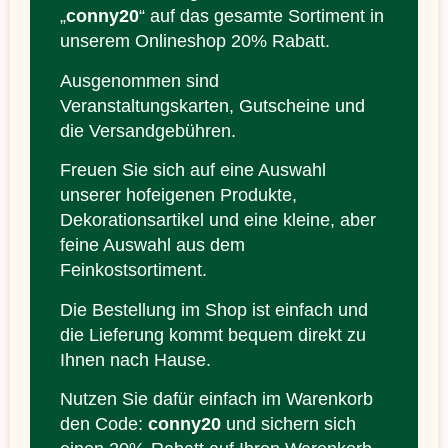
„
conny20
“ auf das gesamte Sortiment in
unserem Onlineshop 20% Rabatt.
Ausgenommen sind
Veranstaltungskarten, Gutscheine und
die Versandgebühren.
Freuen Sie sich auf eine Auswahl
unserer hofeigenen Produkte,
Dekorationsartikel und eine kleine, aber
feine Auswahl aus dem
Feinkostsortiment.
Die Bestellung im Shop ist einfach und
die Lieferung kommt bequem direkt zu
Ihnen nach Hause.
Nutzen Sie dafür einfach im Warenkorb
den Code:
conny20
und sichern sich