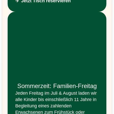
Jetzt Tisch reservieren
Sommerzeit: Familien-Freitag
Jeden Freitag im Juli & August laden wir
alle Kinder bis einschließlich 11 Jahre in
Begleitung eines zahlenden
Erwachsenen zum Frühstück oder