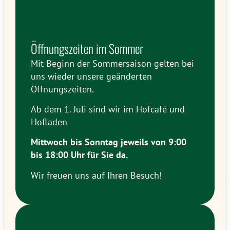
Öffnungszeiten im Sommer
Mit Beginn der Sommersaison gelten bei
uns wieder unsere geänderten
Öffnungszeiten.
Ab dem 1. Juli sind wir im Hofcafé und
Hofladen
Mittwoch bis Sonntag jeweils
von 9:00
bis 18:00 Uhr
für Sie da.
Wir freuen uns auf Ihren Besuch!