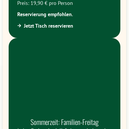
Preis: 19,90 € pro Person
Reservierung empfohlen.
Jetzt Tisch reservieren
Sommerzeit: Familien-Freitag