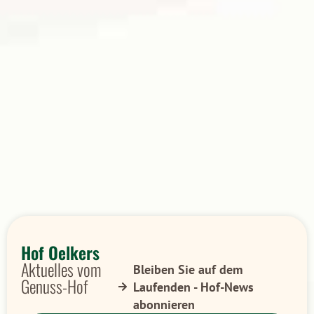
Hof Oelkers
Aktuelles vom
Bleiben Sie auf dem
Genuss-Hof
Laufenden - Hof-News
abonnieren