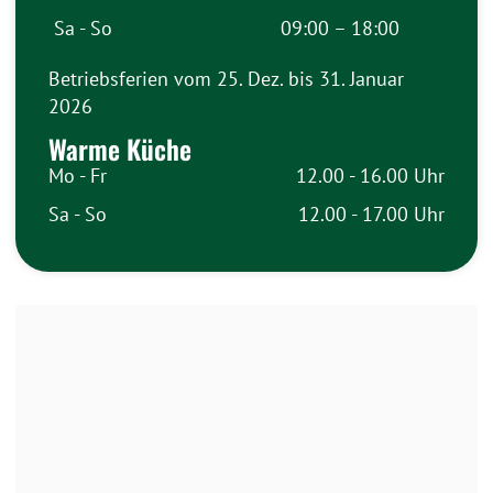
Sa - So
09:00 – 18:00
Betriebsferien vom 25. Dez. bis 31. Januar
2026
Warme Küche
Mo - Fr
12.00 - 16.00 Uhr
Sa - So
12.00 - 17.00 Uhr