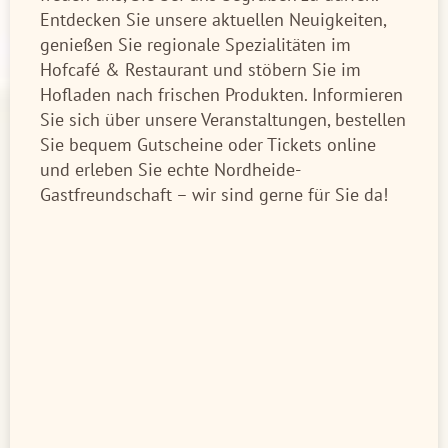
Entdecken Sie unsere aktuellen Neuigkeiten,
genießen Sie regionale Spezialitäten im
Hofcafé & Restaurant und stöbern Sie im
Hofladen nach frischen Produkten. Informieren
Sie sich über unsere Veranstaltungen, bestellen
Sie bequem Gutscheine oder Tickets online
und erleben Sie echte Nordheide-
Gastfreundschaft – wir sind gerne für Sie da!