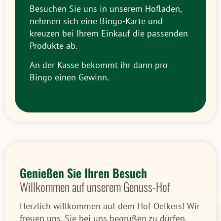
Besuchen Sie uns in unserem Hofladen,
nehmen sich eine Bingo-Karte und
kreuzen bei Ihrem Einkauf die passenden
Produkte ab.
An der Kasse bekommt ihr dann pro
Bingo einen Gewinn.
Genießen Sie Ihren Besuch
Willkommen auf unserem Genuss-Hof
Herzlich willkommen auf dem Hof Oelkers! Wir
freuen uns, Sie bei uns begrüßen zu dürfen.