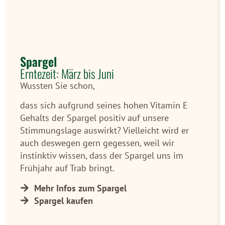
Spargel
Erntezeit: März bis Juni
Wussten Sie schon,
dass sich aufgrund seines hohen Vitamin E
Gehalts der Spargel positiv auf unsere
Stimmungslage auswirkt? Vielleicht wird er
auch deswegen gern gegessen, weil wir
instinktiv wissen, dass der Spargel uns im
Frühjahr auf Trab bringt.
Mehr Infos zum Spargel
Spargel kaufen