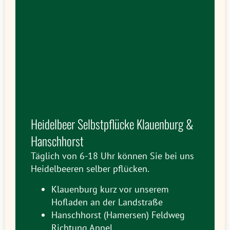
Heidelbeer Selbstpflücke Klauenburg &
Hanschhorst
Täglich von 6-18 Uhr können Sie bei uns
Heidelbeeren selber pflücken.
Klauenburg kurz vor unserem
Hofladen an der Landstraße
Hanschhorst (Hamersen) Feldweg
Richtung Appel