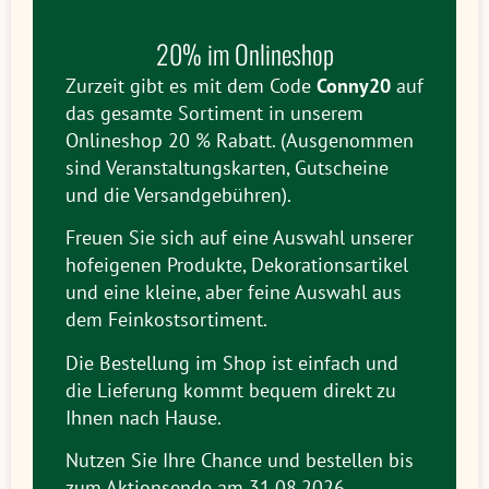
20% im Onlineshop
Zurzeit gibt es mit dem Code
Conny20
auf
das gesamte Sortiment in unserem
Onlineshop 20 % Rabatt. (Ausgenommen
sind Veranstaltungskarten, Gutscheine
und die Versandgebühren).
Freuen Sie sich auf eine Auswahl unserer
hofeigenen Produkte, Dekorationsartikel
und eine kleine, aber feine Auswahl aus
dem Feinkostsortiment.
Die Bestellung im Shop ist einfach und
die Lieferung kommt bequem direkt zu
Ihnen nach Hause.
Nutzen Sie Ihre Chance und bestellen bis
zum Aktionsende am 31.08.2026.