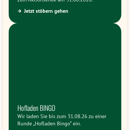
Jetzt stöbern gehen
Hofladen BINGO
Wir laden Sie bis zum 31.08.26 zu einer
Runde „Hofladen Bingo“ ein.