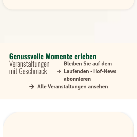
Genussvolle Momente erleben
Veranstaltungen
Bleiben Sie auf dem
mit Geschmack
Laufenden - Hof-News
abonnieren
Alle Veranstaltungen ansehen