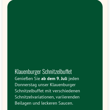
Klauenburger Schnitzelbuffet
Genießen Sie
ab dem 9. Juli
jeden
Donnerstag unser Klauenburger
Schnitzelbuffet mit verschiedenen
Schnitzelvariationen, variierenden
Beilagen und leckeren Saucen.