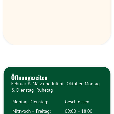
Öffnungszeiten
Februar & März und Juli bis Oktober: Montag
& Dienstag Ruhetag
Montag, Dienstag:
Geschlossen
Mittwoch – Freitag:
09:00 – 18:00