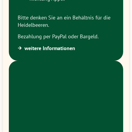
Bitte denken Sie an ein Behältnis für die
Heidelbeeren.
Bezahlung per PayPal oder Bargeld.
weitere Informationen