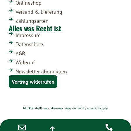
Onlineshop
Versand & Lieferung
Zahlungsarten
Alles was Recht ist
Impressum
Datenschutz
AGB
Widerruf
Newsletter abonnieren
Vertrag widerrufen
Mit ♥ erstellt von city-map | Agentur für Interneterfolg.de