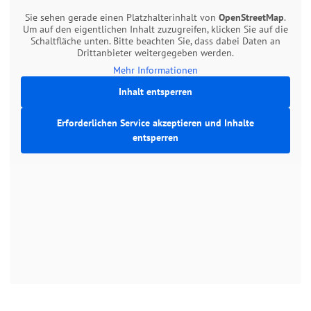
Sie sehen gerade einen Platzhalterinhalt von
OpenStreetMap
.
Um auf den eigentlichen Inhalt zuzugreifen, klicken Sie auf die
Schaltfläche unten. Bitte beachten Sie, dass dabei Daten an
Drittanbieter weitergegeben werden.
Mehr Informationen
Inhalt entsperren
Erforderlichen Service akzeptieren und Inhalte
entsperren