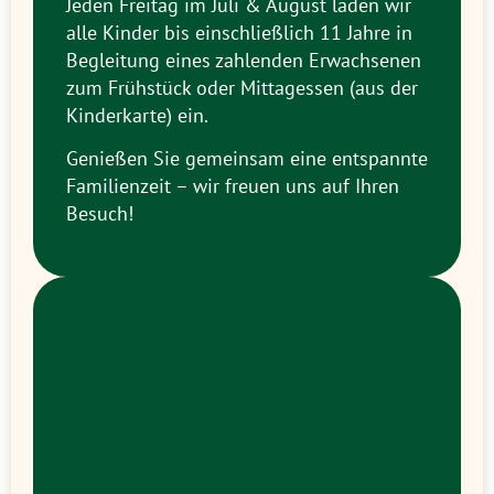
Jeden Freitag im Juli & August laden wir
alle Kinder bis einschließlich 11 Jahre in
Begleitung eines zahlenden Erwachsenen
zum Frühstück oder Mittagessen (aus der
Kinderkarte) ein.
Genießen Sie gemeinsam eine entspannte
Familienzeit – wir freuen uns auf Ihren
Besuch!