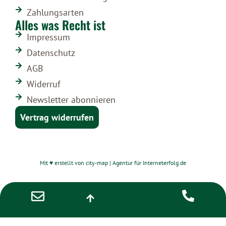
Zahlungsarten
Alles was Recht ist
Impressum
Datenschutz
AGB
Widerruf
Newsletter abonnieren
Vertrag widerrufen
Mit ♥ erstellt von city-map | Agentur für Interneterfolg.de