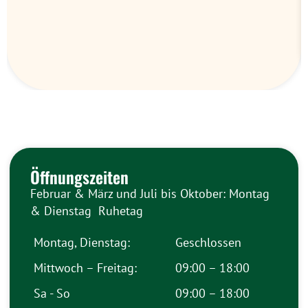
Öffnungszeiten
Februar & März und Juli bis Oktober: Montag
& Dienstag Ruhetag
Montag, Dienstag:
Geschlossen
Mittwoch – Freitag:
09:00 – 18:00
Sa - So
09:00 – 18:00