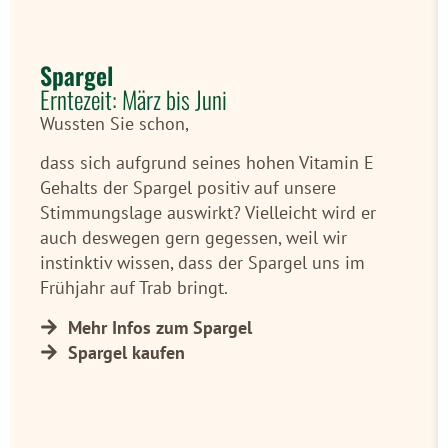
Spargel
Erntezeit: März bis Juni
Wussten Sie schon,
dass sich aufgrund seines hohen Vitamin E
Gehalts der Spargel positiv auf unsere
Stimmungslage auswirkt? Vielleicht wird er
auch deswegen gern gegessen, weil wir
instinktiv wissen, dass der Spargel uns im
Frühjahr auf Trab bringt.
Mehr Infos zum Spargel
Spargel kaufen