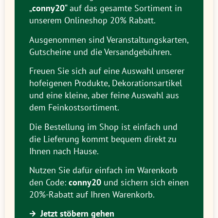
„
conny20
“ auf das gesamte Sortiment in
unserem Onlineshop 20% Rabatt.
Ausgenommen sind Veranstaltungskarten,
Gutscheine und die Versandgebühren.
Freuen Sie sich auf eine Auswahl unserer
hofeigenen Produkte, Dekorationsartikel
und eine kleine, aber feine Auswahl aus
dem Feinkostsortiment.
Die Bestellung im Shop ist einfach und
die Lieferung kommt bequem direkt zu
Ihnen nach Hause.
Nutzen Sie dafür einfach im Warenkorb
den Code:
conny20
und sichern sich einen
20%-Rabatt auf Ihren Warenkorb.
Jetzt stöbern gehen