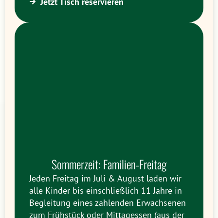
Jetzt Tisch reservieren
Sommerzeit: Familien-Freitag
Jeden Freitag im Juli & August laden wir
alle Kinder bis einschließlich 11 Jahre in
Begleitung eines zahlenden Erwachsenen
zum Frühstück oder Mittagessen (aus der