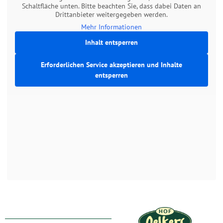
Schaltfläche unten. Bitte beachten Sie, dass dabei Daten an
Drittanbieter weitergegeben werden.
Mehr Informationen
Inhalt entsperren
Erforderlichen Service akzeptieren und Inhalte
entsperren