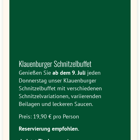
Klauenburger Schnitzelbuffet
Genießen Sie
ab dem 9. Juli
jeden
Donnerstag unser Klauenburger
Schnitzelbuffet mit verschiedenen
Schnitzelvariationen, variierenden
Beilagen und leckeren Saucen.
Preis: 19,90 € pro Person
Reservierung empfohlen.