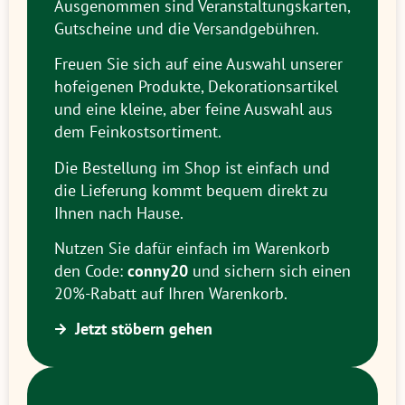
Ausgenommen sind Veranstaltungskarten,
Gutscheine und die Versandgebühren.
Freuen Sie sich auf eine Auswahl unserer
hofeigenen Produkte, Dekorationsartikel
und eine kleine, aber feine Auswahl aus
dem Feinkostsortiment.
Die Bestellung im Shop ist einfach und
die Lieferung kommt bequem direkt zu
Ihnen nach Hause.
Nutzen Sie dafür einfach im Warenkorb
den Code:
conny20
und sichern sich einen
20%-Rabatt auf Ihren Warenkorb.
Jetzt stöbern gehen