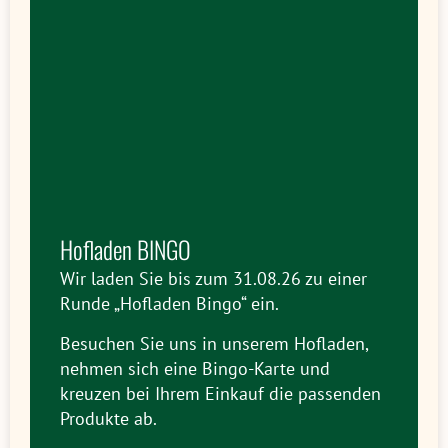
Hofladen BINGO
Wir laden Sie bis zum 31.08.26 zu einer
Runde „Hofladen Bingo“ ein.
Besuchen Sie uns in unserem Hofladen,
nehmen sich eine Bingo-Karte und
kreuzen bei Ihrem Einkauf die passenden
Produkte ab.