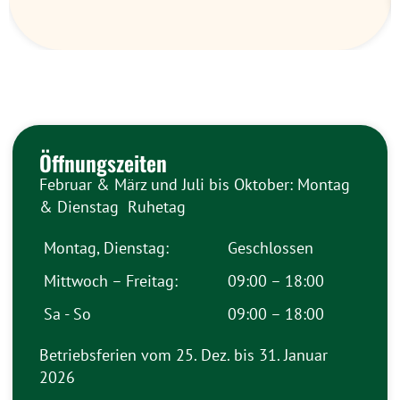
Öffnungszeiten
Februar & März und Juli bis Oktober: Montag
& Dienstag Ruhetag
Montag, Dienstag:
Geschlossen
Mittwoch – Freitag:
09:00 – 18:00
Sa - So
09:00 – 18:00
Betriebsferien vom 25. Dez. bis 31. Januar
2026