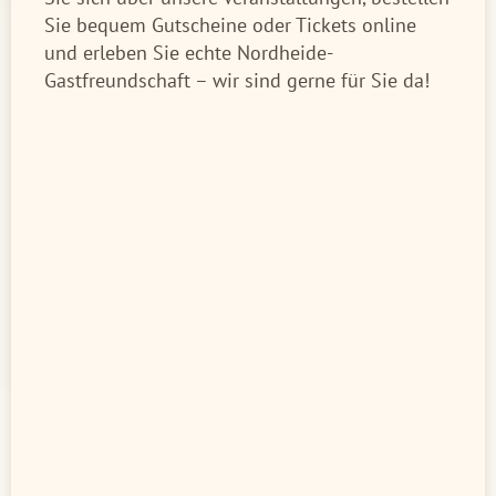
Sie bequem Gutscheine oder Tickets online
und erleben Sie echte Nordheide-
Gastfreundschaft – wir sind gerne für Sie da!