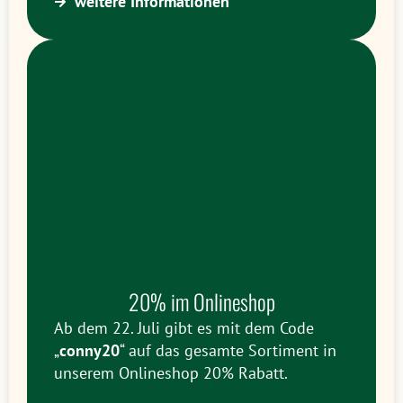
weitere Informationen
20% im Onlineshop
Ab dem 22. Juli gibt es mit dem Code
„
conny20
“ auf das gesamte Sortiment in
unserem Onlineshop 20% Rabatt.