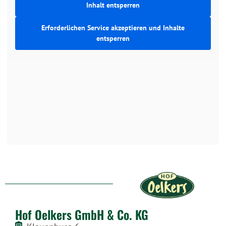
Inhalt entsperren
Erforderlichen Service akzeptieren und Inhalte
entsperren
Hof Oelkers GmbH & Co. KG