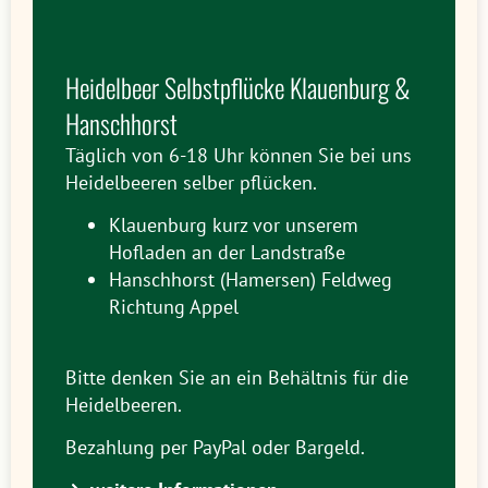
Heidelbeer Selbstpflücke Klauenburg &
Hanschhorst
Täglich von 6-18 Uhr können Sie bei uns
Heidelbeeren selber pflücken.
Klauenburg kurz vor unserem
Hofladen an der Landstraße
Hanschhorst (Hamersen) Feldweg
Richtung Appel
Bitte denken Sie an ein Behältnis für die
Heidelbeeren.
Bezahlung per PayPal oder Bargeld.