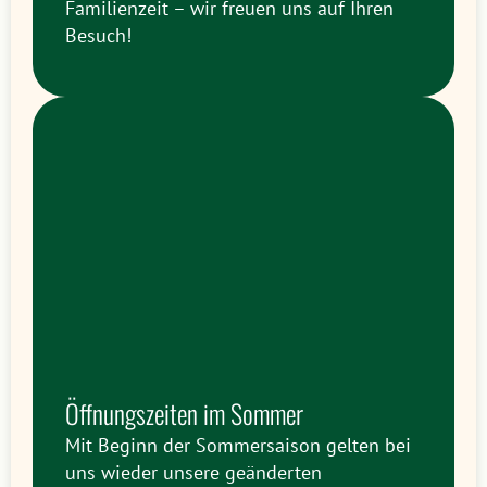
Familienzeit – wir freuen uns auf Ihren
Besuch!
Öffnungszeiten im Sommer
Mit Beginn der Sommersaison gelten bei
uns wieder unsere geänderten