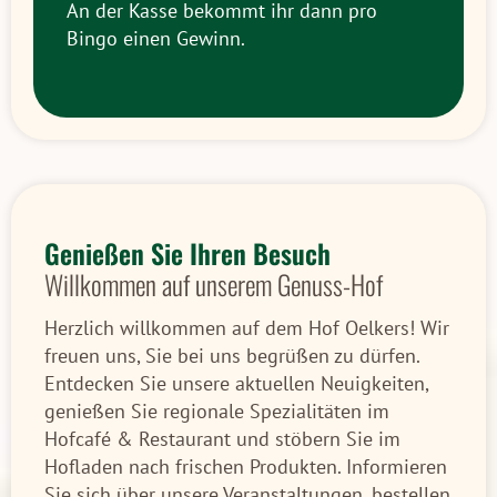
An der Kasse bekommt ihr dann pro
Bingo einen Gewinn.
Genießen Sie Ihren Besuch
Willkommen auf unserem Genuss-Hof
Herzlich willkommen auf dem Hof Oelkers! Wir
freuen uns, Sie bei uns begrüßen zu dürfen.
Entdecken Sie unsere aktuellen Neuigkeiten,
genießen Sie regionale Spezialitäten im
Hofcafé & Restaurant und stöbern Sie im
Hofladen nach frischen Produkten. Informieren
Sie sich über unsere Veranstaltungen, bestellen