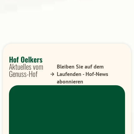
Hof Oelkers
Aktuelles vom
Bleiben Sie auf dem
Genuss-Hof
Laufenden - Hof-News
abonnieren