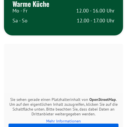
Warme Küche
Mo - Fr
12.00 - 16.00 Uhr
Sa - So
12.00 - 17.00 Uhr
Sie sehen gerade einen Platzhalterinhalt von
OpenStreetMap
.
Um auf den eigentlichen Inhalt zuzugreifen, klicken Sie auf die
Schaltfläche unten. Bitte beachten Sie, dass dabei Daten an
Drittanbieter weitergegeben werden.
Mehr Informationen