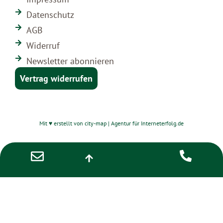
Datenschutz
AGB
Widerruf
Newsletter abonnieren
Vertrag widerrufen
Mit ♥ erstellt von city-map | Agentur für Interneterfolg.de