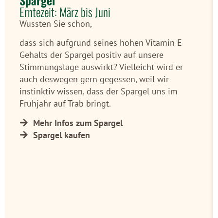
Erntezeit: März bis Juni
Wussten Sie schon,
dass sich aufgrund seines hohen Vitamin E
Gehalts der Spargel positiv auf unsere
Stimmungslage auswirkt? Vielleicht wird er
auch deswegen gern gegessen, weil wir
instinktiv wissen, dass der Spargel uns im
Frühjahr auf Trab bringt.
Mehr Infos zum Spargel
Spargel kaufen