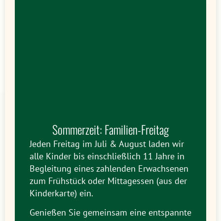
Sommerzeit: Familien-Freitag
Jeden Freitag im Juli & August laden wir
alle Kinder bis einschließlich 11 Jahre in
Begleitung eines zahlenden Erwachsenen
zum Frühstück oder Mittagessen (aus der
Kinderkarte) ein.
Genießen Sie gemeinsam eine entspannte