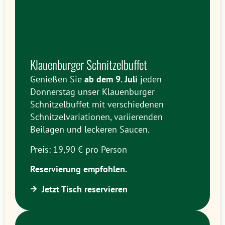
Klauenburger Schnitzelbuffet
Genießen Sie
ab dem 9. Juli
jeden
Donnerstag unser Klauenburger
Schnitzelbuffet mit verschiedenen
Schnitzelvariationen, variierenden
Beilagen und leckeren Saucen.
Preis: 19,90 € pro Person
Reservierung empfohlen.
Jetzt Tisch reservieren