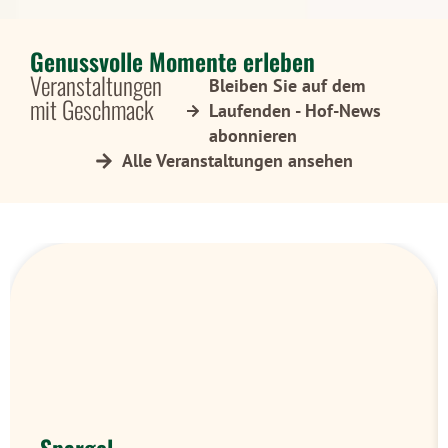
Genussvolle Momente erleben
Veranstaltungen
Bleiben Sie auf dem
mit Geschmack
Laufenden - Hof-News
abonnieren
Alle Veranstaltungen ansehen
Spargel