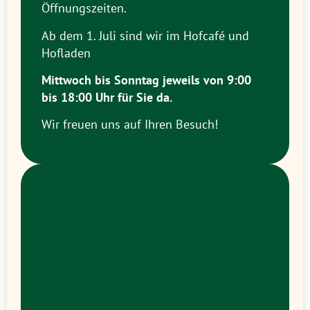
Öffnungszeiten.
Ab dem 1. Juli sind wir im Hofcafé und
Hofladen
Mittwoch bis Sonntag jeweils
von 9:00
bis 18:00 Uhr
für Sie da.
Wir freuen uns auf Ihren Besuch!